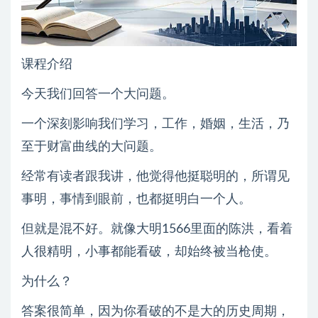
课程介绍
今天我们回答一个大问题。
一个深刻影响我们学习，工作，婚姻，生活，乃
至于财富曲线的大问题。
经常有读者跟我讲，他觉得他挺聪明的，所谓见
事明，事情到眼前，也都挺明白一个人。
但就是混不好。就像大明1566里面的陈洪，看着
人很精明，小事都能看破，却始终被当枪使。
为什么？
答案很简单，因为你看破的不是大的历史周期，