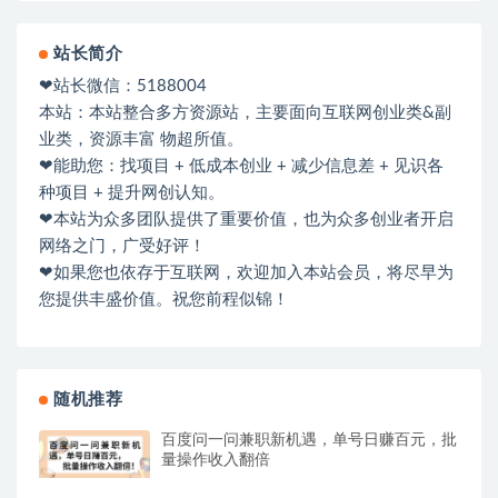
站长简介
❤站长微信：5188004
本站：本站整合多方资源站，主要面向互联网创业类&副
业类，资源丰富 物超所值。
❤能助您：找项目 + 低成本创业 + 减少信息差 + 见识各
种项目 + 提升网创认知。
❤本站为众多团队提供了重要价值，也为众多创业者开启
网络之门，广受好评！
❤如果您也依存于互联网，欢迎加入本站会员，将尽早为
您提供丰盛价值。祝您前程似锦！
随机推荐
百度问一问兼职新机遇，单号日赚百元，批
量操作收入翻倍