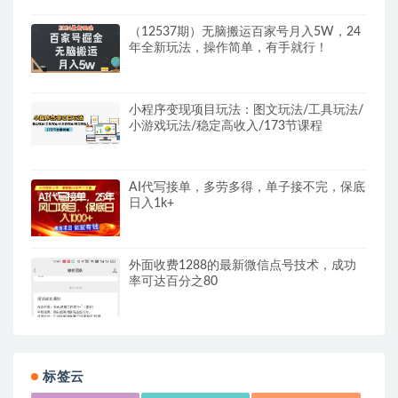
（12537期）无脑搬运百家号月入5W，24
年全新玩法，操作简单，有手就行！
小程序变现项目玩法：图文玩法/工具玩法/
小游戏玩法/稳定高收入/173节课程
AI代写接单，多劳多得，单子接不完，保底
日入1k+
外面收费1288的最新微信点号技术，成功
率可达百分之80
标签云