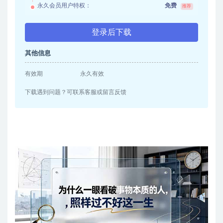
永久会员用户特权：
免费
推荐
登录后下载
其他信息
有效期
永久有效
下载遇到问题？可联系客服或留言反馈