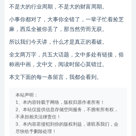
不是大的行业周期，不是大的财富周期。
小事你都对了，大事你全错了，一辈子忙着捡芝
麻，西瓜全被你丢了，那当然劳而无获。
所以我们今天讲，什么才是真正的看破。
全文两万字，共五大话题，文中多处有链接，俗
称画中画，文中文，阅读时留心莫错过。
本文下面的每一条留言，我都会看到。
本站声明：
1、本内容转载于网络，版权归原作者所有！
2、本站仅提供信息存储空间服务，不拥有所有权，
不承担相关法律责任！
3、本内容若侵犯到你的版权利益，请联系我们，会
尽快给予删除处理！