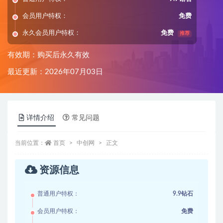
会员用户特权：
免费
永久会员用户特权：
免费
推荐
有效期：购买后永久有效
最近更新：2026年07月03日
详情介绍
常见问题
当前位置：
首页
中创网
正文
资源信息
普通用户特权：
9.9钻石
会员用户特权：
免费