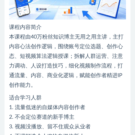
课程内容简介
本课程由40万粉丝知识博主无用之用主讲，主打
内容心法创作逻辑，围绕账号定位选题、创作心
态、短视频算法逻辑授课；拆解人群运营、注意
力调动、人设打造技巧，细化视频制作流程，打
通流量、内容、商业化逻辑，赋能创作者精进IP
创作能力。
适合学习人群
1. 流量低迷的自媒体内容创作者
2. 不会定位赛道的新手博主
3. 视频没播放、留不住观众从业者