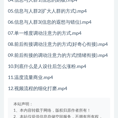
04.信息与人群1(信息的刻板).mp4
05.信息与人群2(扩大人群的方式).mp4
06.信息与人群3(信息的遐想与错位).mp4
07.单一维度调动注意力的方式.mp4
08.前后衔接调动注意力的方式(好奇心衔接).mp4
09.前后衔接的调动注意力的方式(情绪衔接).mp4
10.到底什么是人设往后怎么涨粉.mp4
11.温度流量商业.mp4
12.视频流程的细化打磨.mp4
本站声明：
1、本内容转载于网络，版权归原作者所有！
2、本站仅提供信息存储空间服务，不拥有所有权，