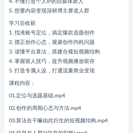
4. 不懂打造个人IP的自媒体新人
5. 想要内容变现深耕博主赛道人群
学习后收获
1. 找准账号定位，搞定爆款选题创作
2. 摆正创作心态，规避创作内耗问题
3. 读懂平台算法，搭建合规短视频结构
4. 掌握留人技巧，提升视频播放留存
5. 打造专属人设，打通流量商业变现
课程内容：
01.定位与选题基础.mp4
02.创作的周期心态与方法.mp4
03.算法在干嘛由此衍生的短视频结构.mp4