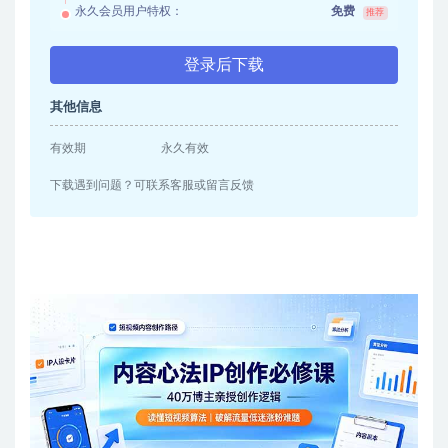
永久会员用户特权：
免费
推荐
登录后下载
其他信息
有效期
永久有效
下载遇到问题？可联系客服或留言反馈