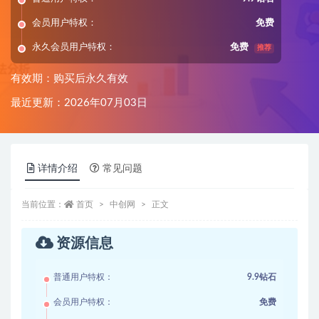
会员用户特权：
免费
永久会员用户特权：
免费
推荐
有效期：购买后永久有效
最近更新：2026年07月03日
详情介绍
常见问题
当前位置：
首页
中创网
正文
资源信息
普通用户特权：
9.9钻石
会员用户特权：
免费