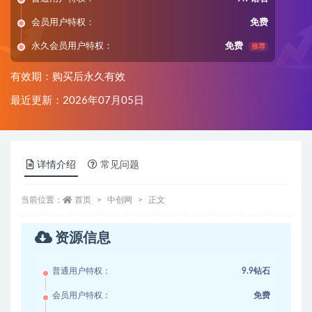
会员用户特权：
免费
永久会员用户特权：
免费
推荐
有效期：购买后永久有效
最近更新：2026年07月05日
详情介绍
常见问题
当前位置：
首页
中创网
正文
资源信息
普通用户特权：
9.9钻石
会员用户特权：
免费