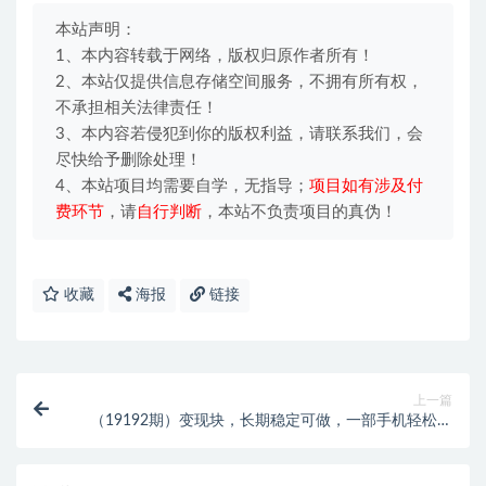
本站声明：
1、本内容转载于网络，版权归原作者所有！
2、本站仅提供信息存储空间服务，不拥有所有权，
不承担相关法律责任！
3、本内容若侵犯到你的版权利益，请联系我们，会
尽快给予删除处理！
4、本站项目均需要自学，无指导；
项目如有涉及付
费环节
，请
自行判断
，本站不负责项目的真伪！
收藏
海报
链接
上一篇
（19192期）变现块，长期稳定可做，一部手机轻松日
入500+，这才是真正的可落地项目！