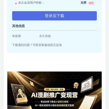
永久会员用户特权：
免费
推荐
登录后下载
其他信息
有效期
永久有效
下载遇到问题？可联系客服或留言反馈