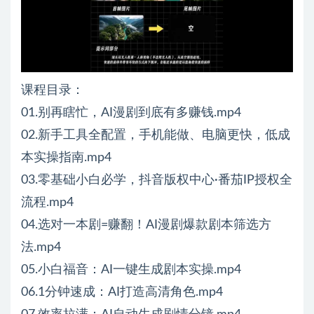
课程目录：
01.别再瞎忙，AI漫剧到底有多赚钱.mp4
02.新手工具全配置，手机能做、电脑更快，低成
本实操指南.mp4
03.零基础小白必学，抖音版权中心·番茄IP授权全
流程.mp4
04.选对一本剧=赚翻！AI漫剧爆款剧本筛选方
法.mp4
05.小白福音：AI一键生成剧本实操.mp4
06.1分钟速成：AI打造高清角色.mp4