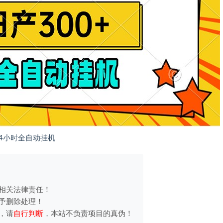
4小时全自动挂机
相关法律责任！
予删除处理！
，请
自行判断
，本站不负责项目的真伪！