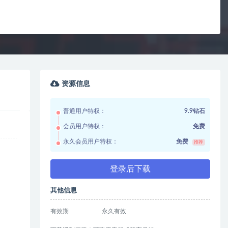
资源信息
普通用户特权：
9.9钻石
会员用户特权：
免费
永久会员用户特权：
免费
推荐
登录后下载
其他信息
有效期
永久有效