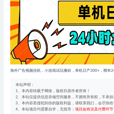
海外广告视频挂机，小游戏试玩搬砖，单机日产300+，脚本2
本站声明：
1、本内容转载于网络，版权归原作者所有！
2、本站仅提供信息存储空间服务，不拥有所有权，不承担
3、本内容若侵犯到你的版权利益，请联系我们，会尽快给
4、本站项目均需要自学，无指导；
项目如有涉及付费环节