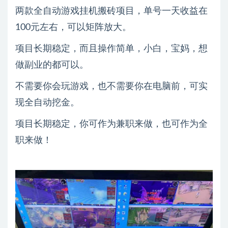
两款全自动游戏挂机搬砖项目，单号一天收益在
100元左右，可以矩阵放大。
项目长期稳定，而且操作简单，小白，宝妈，想
做副业的都可以。
不需要你会玩游戏，也不需要你在电脑前，可实
现全自动挖金。
项目长期稳定，你可作为兼职来做，也可作为全
职来做！