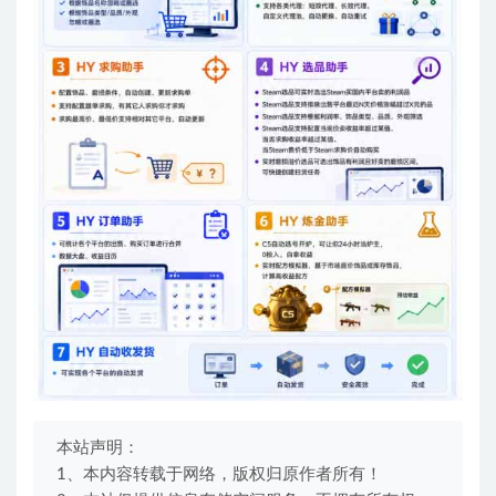
本站声明：
1、本内容转载于网络，版权归原作者所有！