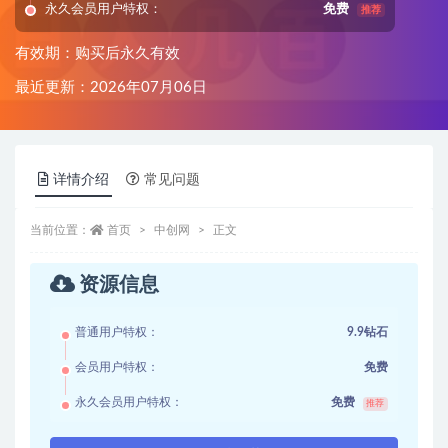
永久会员用户特权：
免费
推荐
有效期：购买后永久有效
最近更新：2026年07月06日
详情介绍
常见问题
当前位置：
首页
中创网
正文
资源信息
普通用户特权：
9.9钻石
会员用户特权：
免费
永久会员用户特权：
免费
推荐