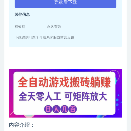
登录后下载
其他信息
有效期
永久有效
下载遇到问题？可联系客服或留言反馈
内容介绍：