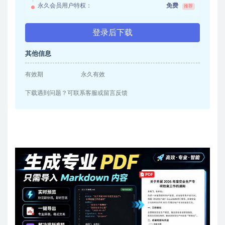
永久会员用户特权：
免费
推荐
登录后下载
其他信息
有效期
永久有效
下载遇到问题？可联系客服或留言反馈