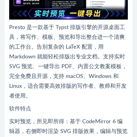
Presto 是一款基于 Typst 排版引擎的开源桌面工
具，将写作、模板、预览和导出整合进一个清爽
的工作台。告别复杂的 LaTeX 配置，用
Markdown 就能轻松排版出专业文档。支持实时
SVG 预览、一键导出 PDF、内置公文教案模板，
完全免费且开源，支持 macOS、Windows 和
Linux，适合需要高效排版的写作者、教师和开发
者使用。
软件特点
实时预览，所见即所得：基于 CodeMirror 6 编
辑器，右侧即时渲染 SVG 排版效果，编辑与预览