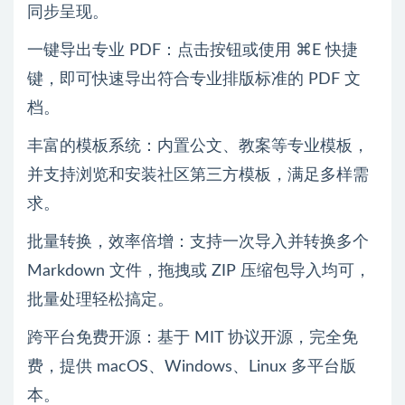
同步呈现。
一键导出专业 PDF：点击按钮或使用 ⌘E 快捷
键，即可快速导出符合专业排版标准的 PDF 文
档。
丰富的模板系统：内置公文、教案等专业模板，
并支持浏览和安装社区第三方模板，满足多样需
求。
批量转换，效率倍增：支持一次导入并转换多个
Markdown 文件，拖拽或 ZIP 压缩包导入均可，
批量处理轻松搞定。
跨平台免费开源：基于 MIT 协议开源，完全免
费，提供 macOS、Windows、Linux 多平台版
本。