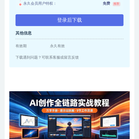
永久会员用户特权：
免费
推荐
登录后下载
其他信息
有效期
永久有效
下载遇到问题？可联系客服或留言反馈