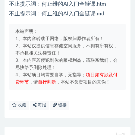
不止提示词：何止维的AI入门全链课.htm
不止提示词：何止维的AI入门全链课.md
本站声明：
1、本内容转载于网络，版权归原作者所有！
2、本站仅提供信息存储空间服务，不拥有所有权，
不承担相关法律责任！
3、本内容若侵犯到你的版权利益，请联系我们，会
尽快给予删除处理！
4、本站项目均需要自学，无指导；
项目如有涉及付
费环节
，请
自行判断
，本站不负责项目的真伪！
收藏
海报
链接
上一篇