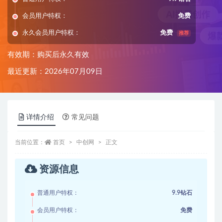
会员用户特权：
免费
永久会员用户特权：
免费
推荐
有效期：购买后永久有效
最近更新：2026年07月09日
详情介绍
常见问题
当前位置：
首页
中创网
正文
资源信息
普通用户特权：
9.9钻石
会员用户特权：
免费