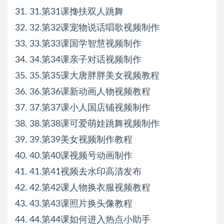
31. 31.第31课搀扶双人跳舞
32. 32.第32课宠物说话唱歌视频制作
33. 33.第33课国学智慧视频制作
34. 34.第34课亲子对话视频制作
35. 35.第35课大唐胖胖美女视频教程
36. 36.第36课新动画人物视频教程
37. 37.第37课小人国店铺视频制作
38. 38.第38课可爱萌娃跳舞视频制作
39. 39.第39美女视频制作教程
40. 40.第40课视频号动画制作
41. 41.第41视频去水印高清发布
42. 42.第42课人物换衣服视频教程
43. 43.第43课照片换头像教程
44. 44.第44课如何进入热点小助手