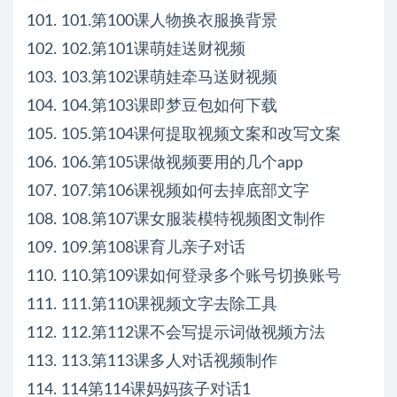
101. 101.第100课人物换衣服换背景
102. 102.第101课萌娃送财视频
103. 103.第102课萌娃牵马送财视频
104. 104.第103课即梦豆包如何下载
105. 105.第104课何提取视频文案和改写文案
106. 106.第105课做视频要用的几个app
107. 107.第106课视频如何去掉底部文字
108. 108.第107课女服装模特视频图文制作
109. 109.第108课育儿亲子对话
110. 110.第109课如何登录多个账号切换账号
111. 111.第110课视频文字去除工具
112. 112.第112课不会写提示词做视频方法
113. 113.第113课多人对话视频制作
114. 114第114课妈妈孩子对话1