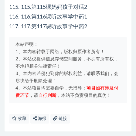
115. 115.第115课妈妈孩子对话2
116. 116.第116课听故事学中药1
117. 117.第117课听故事学中药2
本站声明：
1、本内容转载于网络，版权归原作者所有！
2、本站仅提供信息存储空间服务，不拥有所有权，
不承担相关法律责任！
3、本内容若侵犯到你的版权利益，请联系我们，会
尽快给予删除处理！
4、本站项目均需要自学，无指导；
项目如有涉及付
费环节
，请
自行判断
，本站不负责项目的真伪！
收藏
海报
链接