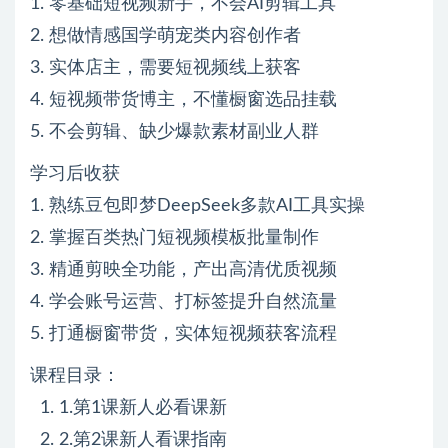
1. 零基础短视频新手，不会AI剪辑工具
2. 想做情感国学萌宠类内容创作者
3. 实体店主，需要短视频线上获客
4. 短视频带货博主，不懂橱窗选品挂载
5. 不会剪辑、缺少爆款素材副业人群
学习后收获
1. 熟练豆包即梦DeepSeek多款AI工具实操
2. 掌握百类热门短视频模板批量制作
3. 精通剪映全功能，产出高清优质视频
4. 学会账号运营、打标签提升自然流量
5. 打通橱窗带货，实体短视频获客流程
课程目录：
1. 1.第1课新人必看课新
2. 2.第2课新人看课指南