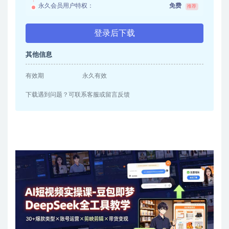
永久会员用户特权：
免费
推荐
登录后下载
其他信息
有效期
永久有效
下载遇到问题？可联系客服或留言反馈