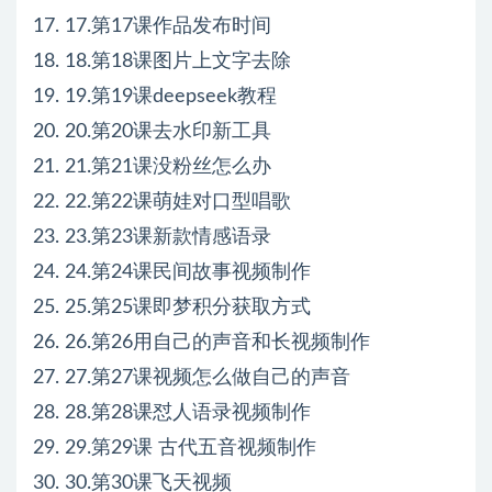
17. 17.第17课作品发布时间
18. 18.第18课图片上文字去除
19. 19.第19课deepseek教程
20. 20.第20课去水印新工具
21. 21.第21课没粉丝怎么办
22. 22.第22课萌娃对口型唱歌
23. 23.第23课新款情感语录
24. 24.第24课民间故事视频制作
25. 25.第25课即梦积分获取方式
26. 26.第26用自己的声音和长视频制作
27. 27.第27课视频怎么做自己的声音
28. 28.第28课怼人语录视频制作
29. 29.第29课 古代五音视频制作
30. 30.第30课飞天视频