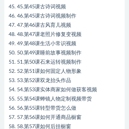
45. 45.第45课古诗词视频
46. 46.第45课古诗词视频制作
47. 47.第46课古风育儿视频
48. 48.第47课老照片修复变视频
49. 49.第48课生活小常识视频
50. 50.第49课睡前故事视频制作
51. 51.第50课石来运转视频制作
52. 52.第51课如何固定人物形象
53. 53.第52课双龙抬头作品
54. 54.第53课实体商家如何做获客视频
55. 55.第54课蝉镜人物定制视频带货
56. 56.第55课转型带货怎么做
57. 57.第56课如何开通商品橱窗
58. 58.第57课如何后挂橱窗