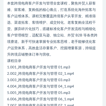
本套跨境电商客户开发与管理全套课程，聚焦外贸人获客
难、留客难、复购低的核心痛点，打造系统化海外拓客与
客户运维体系。课程完整覆盖跨境客户从零开发、精准筛
选、渠道拓客、客情维护、成交转化、老客复购全流程干
货。摒弃碎片化技巧，搭建标准化客户开发流程与精细化
客户管理模型，适配亚马逊、独立站、外贸 B2B 等各类跨
境赛道。新手可快速掌握专业拓客思维，老手能够优化客
户运营体系，高效盘活存量客户、挖掘增量客源，持续提
升跨境店铺整体订单与营收。
课程目录
1.001_跨境电商客户开发与管理 01.mp3
2.002_跨境电商客户开发与管理 02_1.mp4
3.003_跨境电商客户开发与管理 03.mp3
4.004_跨境电商客户开发与管理 04_1.mp4
5.005_跨境电商客户开发与管理 05.mp3
6.006_跨境电商客户开发与管理 06_1.mp4
7.007_跨境电商客户开发与管理 07_1.mp4