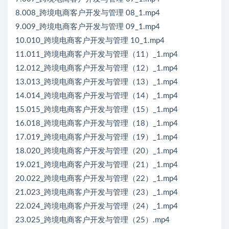
8.008_跨境电商客户开发与管理 08_1.mp4
9.009_跨境电商客户开发与管理 09_1.mp4
10.010_跨境电商客户开发与管理 10_1.mp4
11.011_跨境电商客户开发与管理（11）_1.mp4
12.012_跨境电商客户开发与管理（12）_1.mp4
13.013_跨境电商客户开发与管理（13）_1.mp4
14.014_跨境电商客户开发与管理（14）_1.mp4
15.015_跨境电商客户开发与管理（15）_1.mp4
16.018_跨境电商客户开发与管理（18）_1.mp4
17.019_跨境电商客户开发与管理（19）_1.mp4
18.020_跨境电商客户开发与管理（20）_1.mp4
19.021_跨境电商客户开发与管理（21）_1.mp4
20.022_跨境电商客户开发与管理（22）_1.mp4
21.023_跨境电商客户开发与管理（23）_1.mp4
22.024_跨境电商客户开发与管理（24）_1.mp4
23.025_跨境电商客户开发与管理（25）.mp4