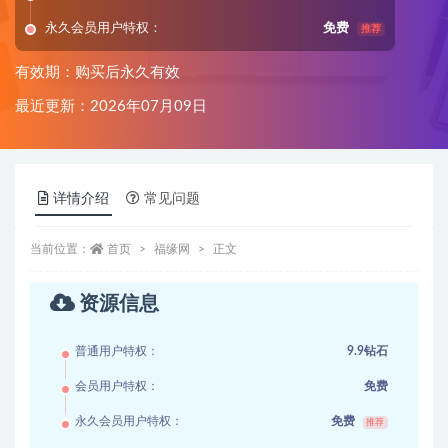
永久会员用户特权：
免费
推荐
有效期：购买后永久有效
最近更新：2026年07月09日
详情介绍
常见问题
当前位置：
首页
福缘网
正文
资源信息
普通用户特权：
9.9钻石
会员用户特权：
免费
永久会员用户特权：
免费
推荐