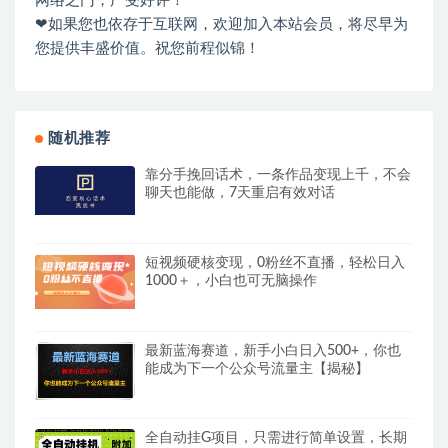
网络之门，广受好评！
❤如果您也依存于互联网，欢迎加入本站会员，将尽早为
您提供丰盛价值。祝您前程似锦！
随机推荐
靠分手挽回话术，一条作品变现上千，不会
聊天也能做，7天重启有效对话
短视频硬核变现，0粉丝不直播，轻松日入
1000＋，小白也可无脑操作
最新蓝海赛道，新手小白日入500+，你也
能成为下一个公众号流量主【揭秘】
全自动挂G项目，只需进行简单设置，长期