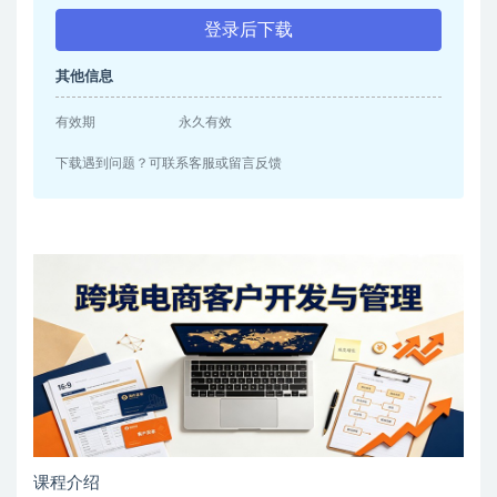
登录后下载
其他信息
有效期
永久有效
下载遇到问题？可联系客服或留言反馈
课程介绍