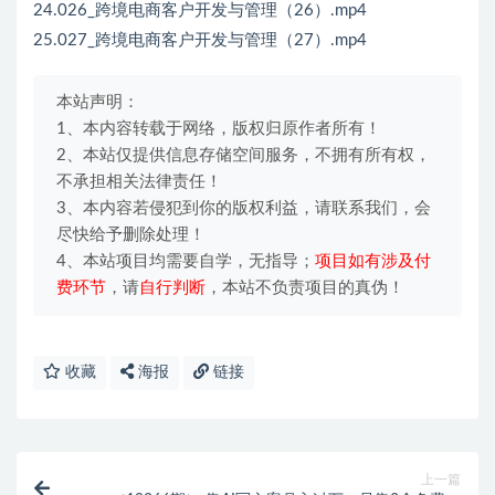
24.026_跨境电商客户开发与管理（26）.mp4
25.027_跨境电商客户开发与管理（27）.mp4
本站声明：
1、本内容转载于网络，版权归原作者所有！
2、本站仅提供信息存储空间服务，不拥有所有权，
不承担相关法律责任！
3、本内容若侵犯到你的版权利益，请联系我们，会
尽快给予删除处理！
4、本站项目均需要自学，无指导；
项目如有涉及付
费环节
，请
自行判断
，本站不负责项目的真伪！
收藏
海报
链接
上一篇