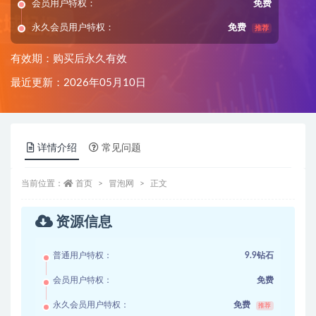
会员用户特权：
免费
永久会员用户特权：
免费
推荐
有效期：购买后永久有效
最近更新：2026年05月10日
详情介绍
常见问题
当前位置：
首页
冒泡网
正文
资源信息
普通用户特权：
9.9钻石
会员用户特权：
免费
永久会员用户特权：
免费
推荐