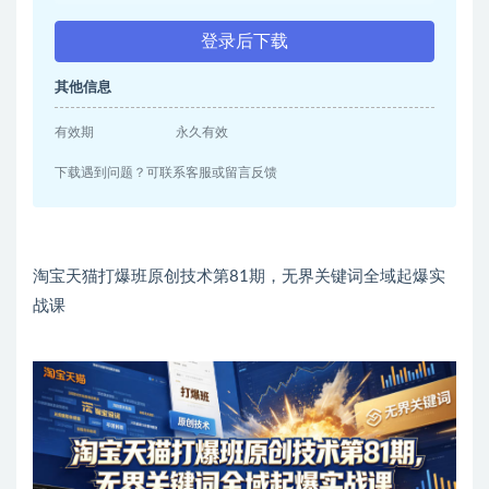
登录后下载
其他信息
有效期
永久有效
下载遇到问题？可联系客服或留言反馈
淘宝天猫打爆班原创技术第81期，无界关键词全域起爆实
战课