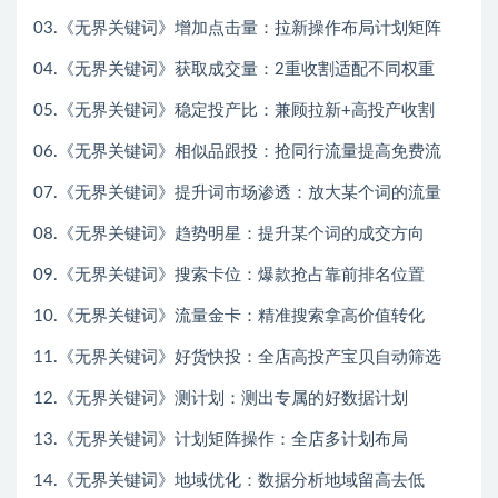
03.《无界关键词》增加点击量：拉新操作布局计划矩阵
04.《无界关键词》获取成交量：2重收割适配不同权重
05.《无界关键词》稳定投产比：兼顾拉新+高投产收割
06.《无界关键词》相似品跟投：抢同行流量提高免费流
07.《无界关键词》提升词市场渗透：放大某个词的流量
08.《无界关键词》趋势明星：提升某个词的成交方向
09.《无界关键词》搜索卡位：爆款抢占靠前排名位置
10.《无界关键词》流量金卡：精准搜索拿高价值转化
11.《无界关键词》好货快投：全店高投产宝贝自动筛选
12.《无界关键词》测计划：测出专属的好数据计划
13.《无界关键词》计划矩阵操作：全店多计划布局
14.《无界关键词》地域优化：数据分析地域留高去低