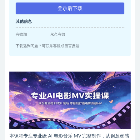
登录后下载
其他信息
有效期
永久有效
下载遇到问题？可联系客服或留言反馈
本课程专注专业级 AI 电影音乐 MV 完整制作，从创意灵感