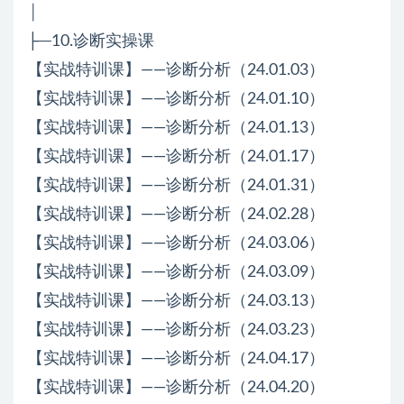
│
├─10.诊断实操课
【实战特训课】——诊断分析（24.01.03）
【实战特训课】——诊断分析（24.01.10）
【实战特训课】——诊断分析（24.01.13）
【实战特训课】——诊断分析（24.01.17）
【实战特训课】——诊断分析（24.01.31）
【实战特训课】——诊断分析（24.02.28）
【实战特训课】——诊断分析（24.03.06）
【实战特训课】——诊断分析（24.03.09）
【实战特训课】——诊断分析（24.03.13）
【实战特训课】——诊断分析（24.03.23）
【实战特训课】——诊断分析（24.04.17）
【实战特训课】——诊断分析（24.04.20）