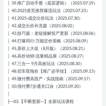
│ 39.推广启动手册（底层逻辑）（2025.07.19）
│ 40.2025首页推荐爆流玩法（2025.07.23）
│ 41.2025·成交出价玩法（2025.07.30）
│ 42.成交出价补充篇（2025.08.02）
│ 43.技巧篇：老链接解投产更新（2025.08.06）
│ 44.打爆同行·万能定价策略（2025.08.09）
│ 45.原价上大促（8月版）（2025.08.21）
│ 46.高价动销·流量精品屋（2025.08.27）
│ 47.三合一 9月高效玩法（2025.08.30）
│ 48.切车双拖价【推广必学技】（2025.09.13）
│ 49.微付费高投产 · 实战指南（2025.09.17）
│ 50.强付费7步通关口诀（2025.09.20）
│
├─03.【不断更新···】全新玩法课程