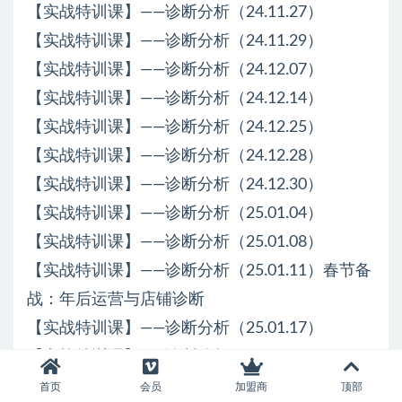
【实战特训课】——诊断分析（24.11.27）
【实战特训课】——诊断分析（24.11.29）
【实战特训课】——诊断分析（24.12.07）
【实战特训课】——诊断分析（24.12.14）
【实战特训课】——诊断分析（24.12.25）
【实战特训课】——诊断分析（24.12.28）
【实战特训课】——诊断分析（24.12.30）
【实战特训课】——诊断分析（25.01.04）
【实战特训课】——诊断分析（25.01.08）
【实战特训课】——诊断分析（25.01.11）春节备
战：年后运营与店铺诊断
【实战特训课】——诊断分析（25.01.17）
【实战特训课】——诊断分析（25.03.12）
【实战特训课】——诊断分析（25.03.26）
首页
会员
加盟商
顶部