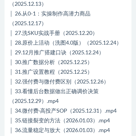
（2025.12.13）
│ 26.从0-1：实操制作高潜力商品
（2025.12.17）
│ 27.洗SKU实战手册（2025.12.20）
│ 28.原价上活动（洗图4.0版）（2025.12.24）
│ 29.12月推广搭建口诀（2025.12.24）
│ 30.推广数据分析（2025.12.25）
│ 31.推广设置教程（2025.12.25）
│ 32.强付费与微付费区别（2025.12.26）
│ 33.看懂后台数据做出正确调价决策
（2025.12.29）.mp4
│ 34.微付费·高投产SOP（2025.12.31）.mp4
│ 35.链接裂变的方法（2026.01.03）.mp4
│ 36.流量稳定与放大（2026.01.03）.mp4