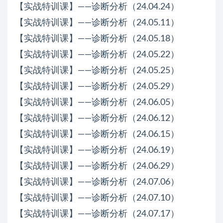
【实战特训课】——诊断分析（24.04.24）
【实战特训课】——诊断分析（24.05.11）
【实战特训课】——诊断分析（24.05.18）
【实战特训课】——诊断分析（24.05.22）
【实战特训课】——诊断分析（24.05.25）
【实战特训课】——诊断分析（24.05.29）
【实战特训课】——诊断分析（24.06.05）
【实战特训课】——诊断分析（24.06.12）
【实战特训课】——诊断分析（24.06.15）
【实战特训课】——诊断分析（24.06.19）
【实战特训课】——诊断分析（24.06.29）
【实战特训课】——诊断分析（24.07.06）
【实战特训课】——诊断分析（24.07.10）
【实战特训课】——诊断分析（24.07.17）