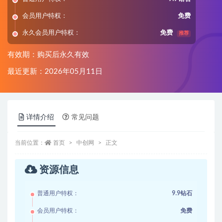
会员用户特权：
免费
永久会员用户特权：
免费
推荐
有效期：购买后永久有效
最近更新：2026年05月11日
详情介绍
常见问题
当前位置：
首页
中创网
正文
资源信息
普通用户特权：
9.9钻石
会员用户特权：
免费