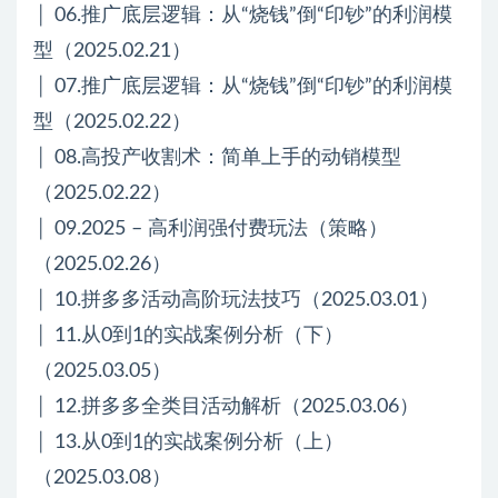
│ 06.推广底层逻辑：从“烧钱”倒“印钞”的利润模
型（2025.02.21）
│ 07.推广底层逻辑：从“烧钱”倒“印钞”的利润模
型（2025.02.22）
│ 08.高投产收割术：简单上手的动销模型
（2025.02.22）
│ 09.2025 – 高利润强付费玩法（策略）
（2025.02.26）
│ 10.拼多多活动高阶玩法技巧（2025.03.01）
│ 11.从0到1的实战案例分析（下）
（2025.03.05）
│ 12.拼多多全类目活动解析（2025.03.06）
│ 13.从0到1的实战案例分析（上）
（2025.03.08）