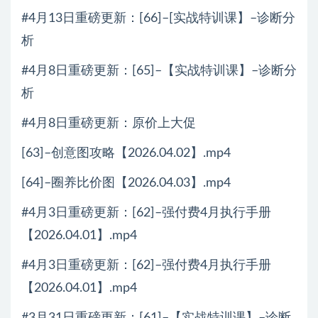
#4月13日重磅更新：[66]–[实战特训课】–诊断分
析
#4月8日重磅更新：[65]–【实战特训课】–诊断分
析
#4月8日重磅更新：原价上大促
[63]–创意图攻略【2026.04.02】.mp4
[64]–圈养比价图【2026.04.03】.mp4
#4月3日重磅更新：[62]–强付费4月执行手册
【2026.04.01】.mp4
#4月3日重磅更新：[62]–强付费4月执行手册
【2026.04.01】.mp4
#3月31日重磅更新：[61]–【实战特训课】–诊断