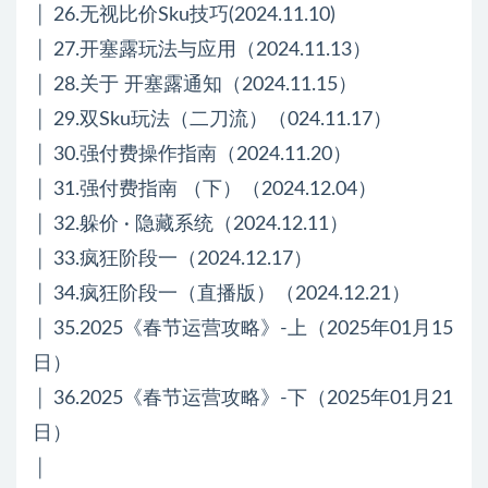
│ 26.无视比价Sku技巧(2024.11.10)
│ 27.开塞露玩法与应用（2024.11.13）
│ 28.关于 开塞露通知（2024.11.15）
│ 29.双Sku玩法（二刀流）（024.11.17）
│ 30.强付费操作指南（2024.11.20）
│ 31.强付费指南 （下）（2024.12.04）
│ 32.躲价 · 隐藏系统（2024.12.11）
│ 33.疯狂阶段一（2024.12.17）
│ 34.疯狂阶段一（直播版）（2024.12.21）
│ 35.2025《春节运营攻略》-上（2025年01月15
日）
│ 36.2025《春节运营攻略》-下（2025年01月21
日）
│