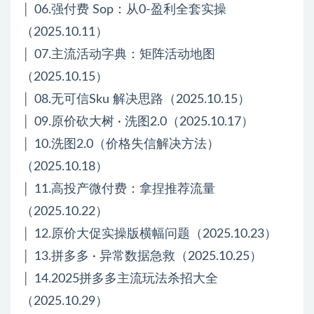
│ 06.强付费 Sop：从0-盈利全套实操
（2025.10.11）
│ 07.主流活动字典：矩阵活动地图
（2025.10.15）
│ 08.无可信Sku 解决思路（2025.10.15）
│ 09.原价砍大树 · 洗图2.0（2025.10.17）
│ 10.洗图2.0（价格失信解决方法）
（2025.10.18）
│ 11.高投产微付费：拿捏推荐流量
（2025.10.22）
│ 12.原价大促实操版横幅问题（2025.10.23）
│ 13.拼多多 · 异常数据急救（2025.10.25）
│ 14.2025拼多多主流玩法杀招大全
（2025.10.29）