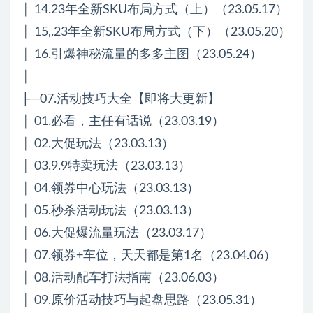
│ 14.23年全新SKU布局方式（上）（23.05.17）
│ 15,.23年全新SKU布局方式（下）（23.05.20）
│ 16.引爆神秘流量的多多主图（23.05.24）
│
├─07.活动技巧大全【即将大更新】
│ 01.必看，主任有话说（23.03.19）
│ 02.大促玩法（23.03.13）
│ 03.9.9特卖玩法（23.03.13）
│ 04.领券中心玩法（23.03.13）
│ 05.秒杀活动玩法（23.03.13）
│ 06.大促爆流量玩法（23.03.17）
│ 07.领券+车位，天天都是第1名（23.04.06）
│ 08.活动配车打法指南（23.06.03）
│ 09.原价活动技巧与起盘思路（23.05.31）