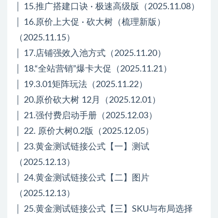
│ 15.推广搭建口诀 · 极速高级版（2025.11.08）
│ 16.原价上大促 · 砍大树（梳理新版）
（2025.11.15）
│ 17.店铺强效入池方式（2025.11.20）
│ 18.“全站营销”爆卡大促（2025.11.21）
│ 19.3.01矩阵玩法（2025.11.22）
│ 20.原价砍大树 12月（2025.12.01）
│ 21.强付费启动手册（2025.12.03）
│ 22. 原价大树0.2版（2025.12.05）
│ 23.黄金测试链接公式【一】测试
（2025.12.13）
│ 24.黄金测试链接公式【二】图片
（2025.12.13）
│ 25.黄金测试链接公式【三】SKU与布局选择