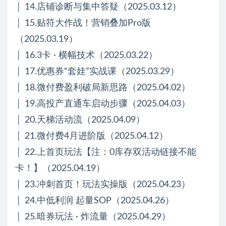
│ 14.店铺诊断与集中答疑（2025.03.12）
│ 15.贴符大作战！营销叠加Pro版
（2025.03.19）
│ 16.3卡 · 横幅技术（2025.03.22）
│ 17.优惠券“套娃”实战课（2025.03.29）
│ 18.微付费盈利破局新思路（2025.04.02）
│ 19.高投产直通车启动步骤（2025.04.03）
│ 20.天梯活动流（2025.04.09）
│ 21.微付费4月进阶版（2025.04.12）
│ 22.上首页玩法【注：0库存双活动链接不能
卡！】（2025.04.19）
│ 23.冲刺首页！玩法实操版（2025.04.23）
│ 24.中低利润 起量SOP（2025.04.26）
│ 25.暗券玩法 · 炸流量（2025.04.29）