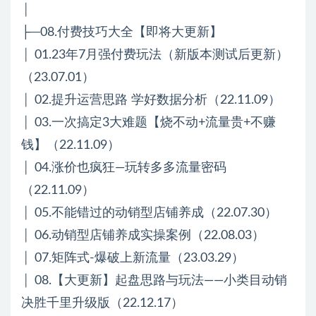
│
├─08.付费技巧大全【即将大更新】
│ 01.23年7月强付费玩法（新版本测试后更新）
（23.07.01）
│ 02.提升运营思路 学好数据分析（22.11.09）
│ 03.一次搞定3大难题【烧不动+流量贵+不赚
钱】（22.11.09）
│ 04.涨价也疯狂—玩转多多流量密码
（22.11.09）
│ 05.不能错过的动销型店铺养成（22.07.30）
│ 06.动销型店铺养成实操案例（22.08.03）
│ 07.矩阵式-爆破上新流量（23.03.29）
│ 08.【大更新】起盘思路与玩法——小类目动销
决胜千里升级版（22.12.17）