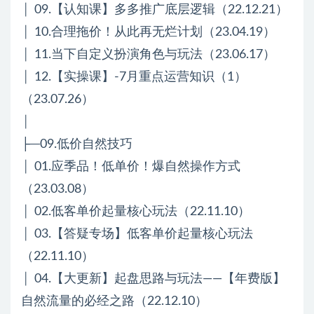
│ 09.【认知课】多多推广底层逻辑（22.12.21）
│ 10.合理拖价！从此再无烂计划（23.04.19）
│ 11.当下自定义扮演角色与玩法（23.06.17）
│ 12.【实操课】-7月重点运营知识（1）
（23.07.26）
│
├─09.低价自然技巧
│ 01.应季品！低单价！爆自然操作方式
（23.03.08）
│ 02.低客单价起量核心玩法（22.11.10）
│ 03.【答疑专场】低客单价起量核心玩法
（22.11.10）
│ 04.【大更新】起盘思路与玩法——【年费版】
自然流量的必经之路（22.12.10）