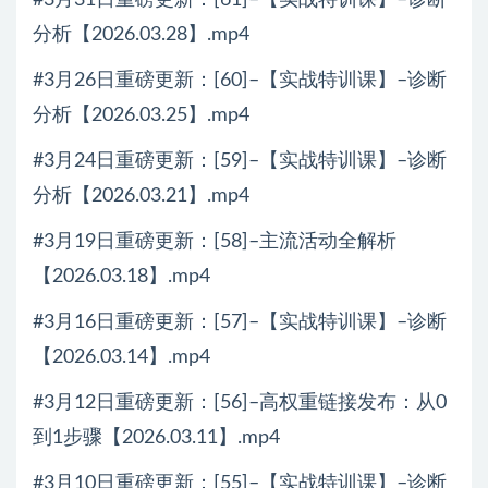
分析【2026.03.28】.mp4
#3月26日重磅更新：[60]–【实战特训课】–诊断
分析【2026.03.25】.mp4
#3月24日重磅更新：[59]–【实战特训课】–诊断
分析【2026.03.21】.mp4
#3月19日重磅更新：[58]–主流活动全解析
【2026.03.18】.mp4
#3月16日重磅更新：[57]–【实战特训课】–诊断
【2026.03.14】.mp4
#3月12日重磅更新：[56]–高权重链接发布：从0
到1步骤【2026.03.11】.mp4
#3月10日重磅更新：[55]–【实战特训课】–诊断