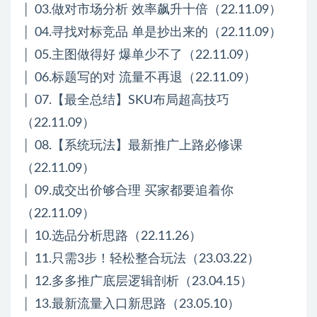
│ 03.做对市场分析 效率飙升十倍（22.11.09）
│ 04.寻找对标竞品 单是抄出来的（22.11.09）
│ 05.主图做得好 爆单少不了（22.11.09）
│ 06.标题写的对 流量不再退（22.11.09）
│ 07.【最全总结】SKU布局超高技巧
（22.11.09）
│ 08.【系统玩法】最新推广上路必修课
（22.11.09）
│ 09.成交出价够合理 买家都要追着你
（22.11.09）
│ 10.选品分析思路（22.11.26）
│ 11.只需3步！轻松整合玩法（23.03.22）
│ 12.多多推广底层逻辑剖析（23.04.15）
│ 13.最新流量入口新思路（23.05.10）