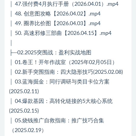
│ 47.强付费4月执行手册（2026.04.01）.mp4
│ 48. 创意图攻略【2026.04.02】.mp4
│ 49. 圈养比价图【2026.04.03】.mp4
│ 50. 高速邪修三部曲【2026.04.15】.mp4
│
├─02.2025突围战：盈利实战地图
│ 01.卷王！开年作战室（2025年02月05日）
│ 02.新手突围指南：四大隐形技巧(2025.02.08)
│ 03.蓝海掘金：同行调研与类目卡位方案
(2025.02.11)
│ 04.爆款基因：高转化链接的5大核心系统
(2025.02.15)
│ 05.烧钱推广自救指南：推广技巧合集
（2025.02.19）