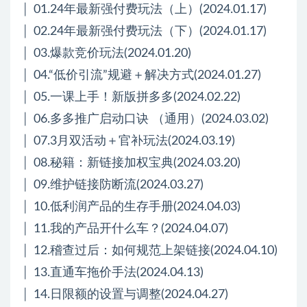
│ 01.24年最新强付费玩法（上）(2024.01.17)
│ 02.24年最新强付费玩法（下）(2024.01.17)
│ 03.爆款竞价玩法(2024.01.20)
│ 04.“低价引流”规避＋解决方式(2024.01.27)
│ 05.一课上手！新版拼多多(2024.02.22)
│ 06.多多推广启动口诀 （通用）(2024.03.02)
│ 07.3月双活动＋官补玩法(2024.03.19)
│ 08.秘籍：新链接加权宝典(2024.03.20)
│ 09.维护链接防断流(2024.03.27)
│ 10.低利润产品的生存手册(2024.04.03)
│ 11.我的产品开什么车？(2024.04.07)
│ 12.稽查过后：如何规范上架链接(2024.04.10)
│ 13.直通车拖价手法(2024.04.13)
│ 14.日限额的设置与调整(2024.04.27)