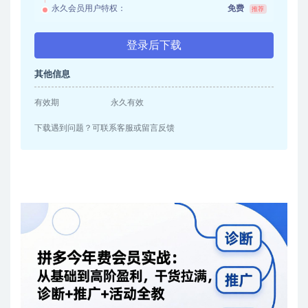
永久会员用户特权：
免费
推荐
登录后下载
其他信息
有效期
永久有效
下载遇到问题？可联系客服或留言反馈