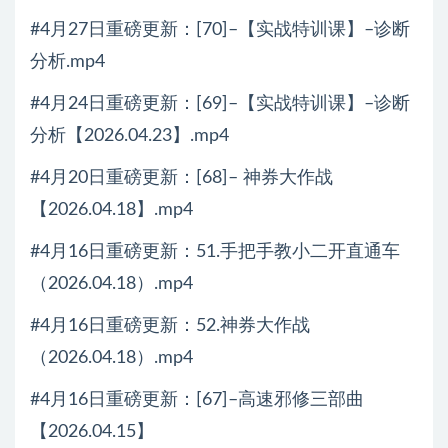
#4月27日重磅更新：[70]–【实战特训课】–诊断
分析.mp4
#4月24日重磅更新：[69]–【实战特训课】–诊断
分析【2026.04.23】.mp4
#4月20日重磅更新：[68]– 神券大作战
【2026.04.18】.mp4
#4月16日重磅更新：51.手把手教小二开直通车
（2026.04.18）.mp4
#4月16日重磅更新：52.神券大作战
（2026.04.18）.mp4
#4月16日重磅更新：[67]–高速邪修三部曲
【2026.04.15】