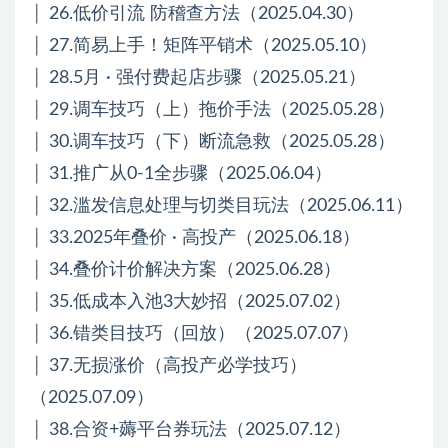
│ 26.低价引流 防稽查方法（2025.04.30）
│ 27.简易上手！矩阵平销术（2025.05.10）
│ 28.5月 · 强付费起店步骤（2025.05.21）
│ 29.调车技巧（上）拖价手法（2025.05.28）
│ 30.调车技巧（下）断流急救（2025.05.28）
│ 31.推广从0-1全步骤（2025.06.04）
│ 32.滥发信息处理与切类目玩法（2025.06.11）
│ 33.2025年叠价 · 高投产（2025.06.18）
│ 34.叠价计价解决方案（2025.06.28）
│ 35.低成本入池3大妙招（2025.07.02）
│ 36.错类目技巧（回放）（2025.07.07）
│ 37.无损涨价（高投产必学技巧）
（2025.07.09）
│ 38.合资+薅平台券玩法（2025.07.12）