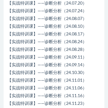
【实战特训课】——诊断分析（24.07.20）
【实战特训课】——诊断分析（24.07.24）
【实战特训课】——诊断分析（24.08.07）
【实战特训课】——诊断分析（24.08.10）
【实战特训课】——诊断分析（24.08.17）
【实战特训课】——诊断分析（24.08.24）
【实战特训课】——诊断分析（24.08.28）
【实战特训课】——诊断分析（24.09.11）
【实战特训课】——诊断分析（24.09.14）
【实战特训课】——诊断分析（24.10.30）
【实战特训课】——诊断分析（24.11.01）
【实战特训课】——诊断分析（24.11.06）
【实战特训课】——诊断分析（24.11.16）
【实战特训课】——诊断分析（24.11.23）