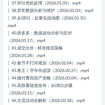
│ 37.评分危机处理（2026.01.03）.mp4
│ 38.异常数据分析与维护（2026.01.03）.mp4
│ 39.从0到1：起量实战地图（2026.01.10）
.mp4
│ 40.拼多多：数据波动分析与应对
（2026.01.17）.mp4
│ 41.成交出价 · 精准推流策略
（2026.01.28）.mp4
│ 42.春节不打烊规划（2026.02.04）.mp4
│ 43.卷王！开年作战室（2026.02.27）.mp4
│ 44.微付费高投产攻略（2026.03.04）.mp4
│ 45.高权重链接发布：从0到1步骤
（2026.03.11）.mp4
│ 46.主流活动全解析（2026.03.18）.mp4