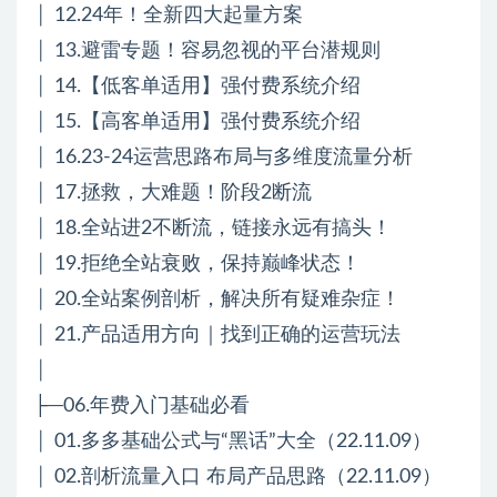
│ 12.24年！全新四大起量方案
│ 13.避雷专题！容易忽视的平台潜规则
│ 14.【低客单适用】强付费系统介绍
│ 15.【高客单适用】强付费系统介绍
│ 16.23-24运营思路布局与多维度流量分析
│ 17.拯救，大难题！阶段2断流
│ 18.全站进2不断流，链接永远有搞头！
│ 19.拒绝全站衰败，保持巅峰状态！
│ 20.全站案例剖析，解决所有疑难杂症！
│ 21.产品适用方向｜找到正确的运营玩法
│
├─06.年费入门基础必看
│ 01.多多基础公式与“黑话”大全（22.11.09）
│ 02.剖析流量入口 布局产品思路（22.11.09）