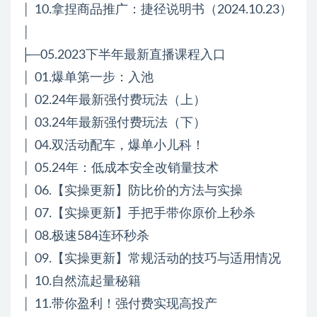
│ 10.拿捏商品推广：捷径说明书（2024.10.23）
│
├─05.2023下半年最新直播课程入口
│ 01.爆单第一步：入池
│ 02.24年最新强付费玩法（上）
│ 03.24年最新强付费玩法（下）
│ 04.双活动配车，爆单小儿科！
│ 05.24年：低成本安全改销量技术
│ 06.【实操更新】防比价的方法与实操
│ 07.【实操更新】手把手带你原价上秒杀
│ 08.极速584连环秒杀
│ 09.【实操更新】常规活动的技巧与适用情况
│ 10.自然流起量秘籍
│ 11.带你盈利！强付费实现高投产