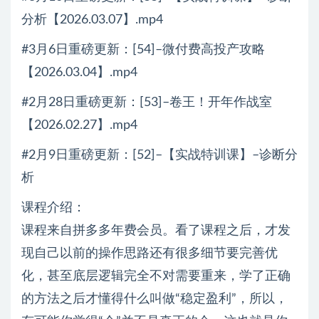
分析【2026.03.07】.mp4
#3月6日重磅更新：[54]–微付费高投产攻略
【2026.03.04】.mp4
#2月28日重磅更新：[53]–卷王！开年作战室
【2026.02.27】.mp4
#2月9日重磅更新：[52]–【实战特训课】–诊断分
析
课程介绍：
课程来自拼多多年费会员。看了课程之后，才发
现自己以前的操作思路还有很多细节要完善优
化，甚至底层逻辑完全不对需要重来，学了正确
的方法之后才懂得什么叫做“稳定盈利”，所以，