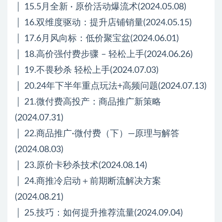
│ 15.5月全新 · 原价活动爆流术(2024.05.08)
│ 16.双维度驱动：提升店铺销量(2024.05.15)
│ 17.6月风向标：低价聚宝盆(2024.06.01)
│ 18.高价强付费步骤 – 轻松上手(2024.06.26)
│ 19.不畏秒杀 轻松上手(2024.07.03)
│ 20.24年下半年重点玩法+高频问题(2024.07.13)
│ 21.微付费高投产：商品推广新策略
(2024.07.31)
│ 22.商品推广·微付费（下）—原理与解答
(2024.08.03)
│ 23.原价卡秒杀技术(2024.08.14)
│ 24.商推冷启动＋前期断流解决方案
(2024.08.21)
│ 25.技巧：如何提升推荐流量(2024.09.04)