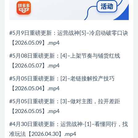
#5月9日重磅更新：运营战神[5]–冷启动破零口诀
【2026.05.09】.mp4
#5月08日重磅更新：[4]–上架节奏与铺货红线
【2026.05.07】.mp4
#5月05日重磅更新：[2]–老链接解投产技巧
【2026.05.04】.mp4
#5月05日重磅更新：[3]–做对主图，拉开差距
【2026.05.05】.mp4
#4月30日重磅更新：运营战神-[1]–看懂同行，找
准玩法【2026.04.30】.mp4