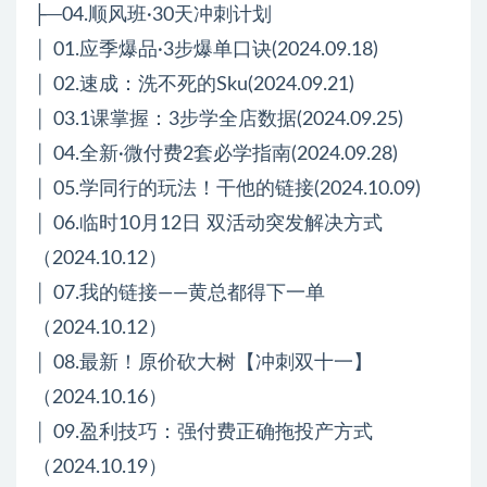
├─04.顺风班·30天冲刺计划
│ 01.应季爆品·3步爆单口诀(2024.09.18)
│ 02.速成：洗不死的Sku(2024.09.21)
│ 03.1课掌握：3步学全店数据(2024.09.25)
│ 04.全新·微付费2套必学指南(2024.09.28)
│ 05.学同行的玩法！干他的链接(2024.10.09)
│ 06.临时10月12日 双活动突发解决方式
（2024.10.12）
│ 07.我的链接——黄总都得下一单
（2024.10.12）
│ 08.最新！原价砍大树【冲刺双十一】
（2024.10.16）
│ 09.盈利技巧：强付费正确拖投产方式
（2024.10.19）