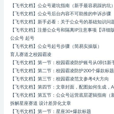
【飞书文档】公众号避坑指南（新手最容易踩的坑
【飞书文档】公众号后台内容不可助推的申诉步骤
【飞书文档】新手必看：关于公众号的基础知识问
【飞书文档】注册公众号和隔离IP注意事项【详细
公众号 起号
【飞书文档】公众号起号步骤（简易实操版）
育儿赛道之校园霸凌
【飞书文档】第一节：校园霸凌防护账号从0到1新
【飞书文档】第二节：校园霸凌防护200个爆款标
【飞书文档】第三节：校园霸凌范文参考4大方向
【飞书文档】第四节：文章封面，配图如何生成，A
【飞书文档】第五节：公众号运营底层逻辑指南（新
拆解星座赛道 设计差异化文章
【飞书文档】第一节：星座30+爆款标题