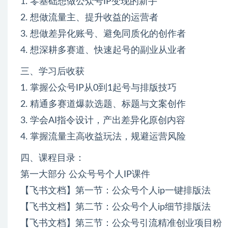
1. 零基础想做公众号IP变现的新手
2. 想做流量主、提升收益的运营者
3. 想做差异化账号、避免同质化的创作者
4. 想深耕多赛道、快速起号的副业从业者
三、学习后收获
1. 掌握公众号IP从0到1起号与排版技巧
2. 精通多赛道爆款选题、标题与文案创作
3. 学会AI指令设计，产出差异化原创内容
4. 掌握流量主高收益玩法，规避运营风险
四、课程目录：
第一大部分 公众号号个人IP课件
【飞书文档】第一节：公众号个人ip一键排版法
【飞书文档】第二节：公众号个人ip细节排版法
【飞书文档】第三节：公众号引流精准创业项目粉