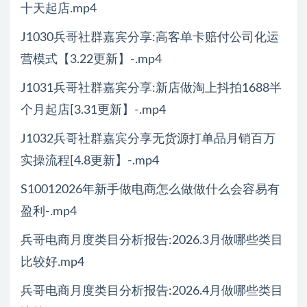
十天起店.mp4
J1030兵哥社群嘉宾分享:高客单卡赔付公司化运
营模式【3.22更新】-.mp4
J1031兵哥社群嘉宾分享:新店做淘上抖拍1688半
个月起店[3.31更新】-.mp4
J1032兵哥社群嘉宾分享无货源打单品月销百万
实操流程[4.8更新】-.mp4
S10012026年新手做电商怎么做做什么会容易有
盈利-.mp4
兵哥电商月度类目分析报告:2026.3月做哪些类目
比较好.mp4
兵哥电商月度类目分析报告:2026.4月做哪些类目