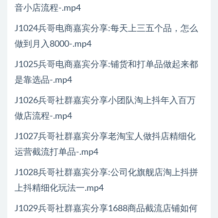
音小店流程-.mp4
J1024兵哥电商嘉宾分享:每天上三五个品，怎么
做到月入8000-.mp4
J1025兵哥电商嘉宾分享:铺货和打单品做起来都
是靠选品-.mp4
J1026兵哥社群嘉宾分享小团队淘上抖年入百万
做店流程-.mp4
J1027兵哥社群嘉宾分享老淘宝人做抖店精细化
运营截流打单品-.mp4
J1028兵哥社群嘉宾分享:公司化旗舰店淘上抖拼
上抖精细化玩法一.mp4
J1029兵哥社群嘉宾分享1688商品截流店铺如何