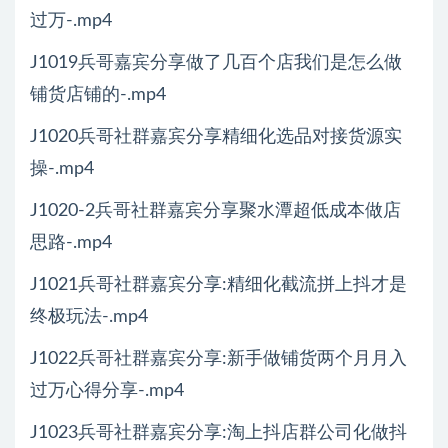
过万-.mp4
J1019兵哥嘉宾分享做了几百个店我们是怎么做
铺货店铺的-.mp4
J1020兵哥社群嘉宾分享精细化选品对接货源实
操-.mp4
J1020-2兵哥社群嘉宾分享聚水潭超低成本做店
思路-.mp4
J1021兵哥社群嘉宾分享:精细化截流拼上抖才是
终极玩法-.mp4
J1022兵哥社群嘉宾分享:新手做铺货两个月月入
过万心得分享-.mp4
J1023兵哥社群嘉宾分享:淘上抖店群公司化做抖