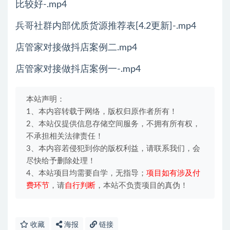
比较好-.mp4
兵哥社群内部优质货源推荐表[4.2更新]-.mp4
店管家对接做抖店案例二.mp4
店管家对接做抖店案例一-.mp4
本站声明：
1、本内容转载于网络，版权归原作者所有！
2、本站仅提供信息存储空间服务，不拥有所有权，
不承担相关法律责任！
3、本内容若侵犯到你的版权利益，请联系我们，会
尽快给予删除处理！
4、本站项目均需要自学，无指导；
项目如有涉及付
费环节
，请
自行判断
，本站不负责项目的真伪！
收藏
海报
链接