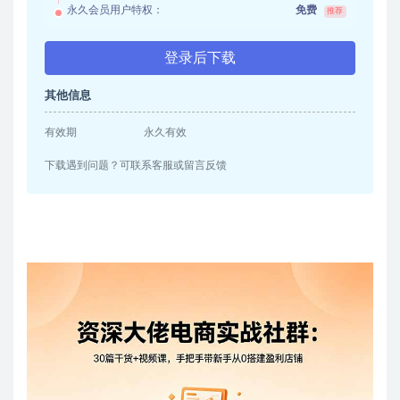
永久会员用户特权：
免费
推荐
登录后下载
其他信息
有效期
永久有效
下载遇到问题？可联系客服或留言反馈