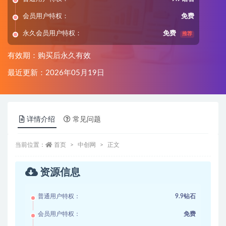
会员用户特权：
免费
永久会员用户特权：
免费
推荐
有效期：购买后永久有效
最近更新：2026年05月19日
详情介绍
常见问题
当前位置：
首页
中创网
正文
资源信息
普通用户特权：
9.9钻石
会员用户特权：
免费