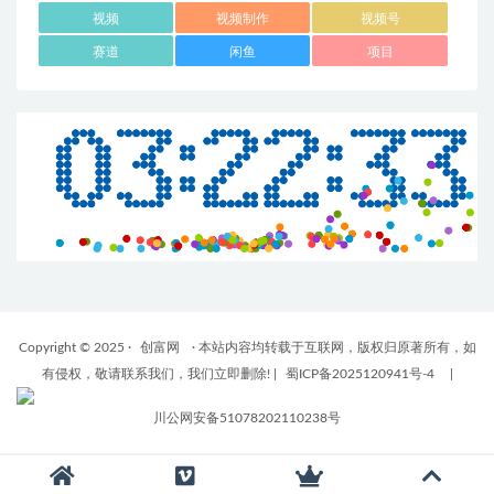
视频
视频制作
视频号
赛道
闲鱼
项目
Copyright © 2025 ·
创富网
· 本站内容均转载于互联网，版权归原著所有，如
有侵权，敬请联系我们，我们立即删除!
|
蜀ICP备2025120941号-4
|
川公网安备51078202110238号