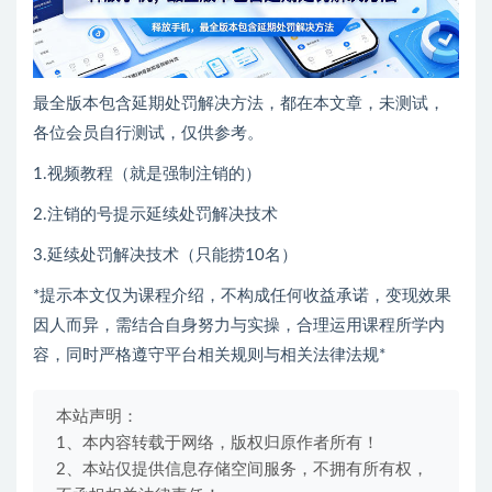
最全版本包含延期处罚解决方法，都在本文章，未测试，
各位会员自行测试，仅供参考。
1.视频教程（就是强制注销的）
2.注销的号提示延续处罚解决技术
3.延续处罚解决技术（只能捞10名）
*提示本文仅为课程介绍，不构成任何收益承诺，变现效果
因人而异，需结合自身努力与实操，合理运用课程所学内
容，同时严格遵守平台相关规则与相关法律法规*
本站声明：
1、本内容转载于网络，版权归原作者所有！
2、本站仅提供信息存储空间服务，不拥有所有权，