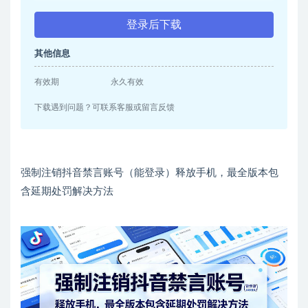
登录后下载
其他信息
有效期
永久有效
下载遇到问题？可联系客服或留言反馈
强制注销抖音禁言账号（能登录）释放手机，最全版本包
含延期处罚解决方法