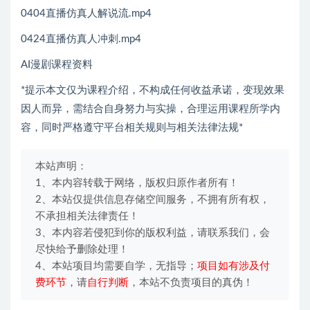
0404直播仿真人解说流.mp4
0424直播仿真人冲刺.mp4
AI漫剧课程资料
*提示本文仅为课程介绍，不构成任何收益承诺，变现效果
因人而异，需结合自身努力与实操，合理运用课程所学内
容，同时严格遵守平台相关规则与相关法律法规*
本站声明：
1、本内容转载于网络，版权归原作者所有！
2、本站仅提供信息存储空间服务，不拥有所有权，
不承担相关法律责任！
3、本内容若侵犯到你的版权利益，请联系我们，会
尽快给予删除处理！
4、本站项目均需要自学，无指导；
项目如有涉及付
费环节
，请
自行判断
，本站不负责项目的真伪！