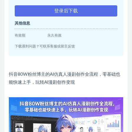
登录后下载
其他信息
有效期
永久有效
下载遇到问题？可联系客服或留言反馈
抖音80W粉丝博主的AI仿真人漫剧创作全流程，零基础也
能快速上手，玩转AI漫剧创作变现