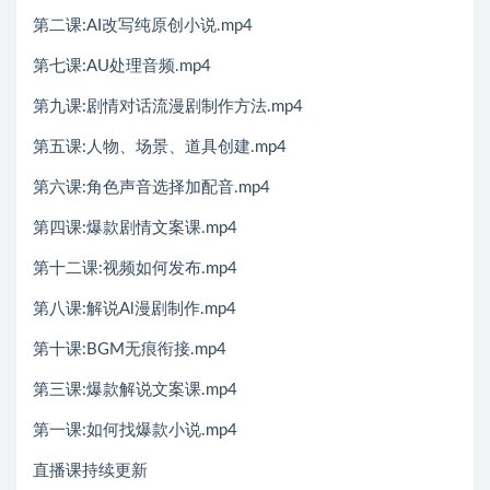
第二课:AI改写纯原创小说.mp4
第七课:AU处理音频.mp4
第九课:剧情对话流漫剧制作方法.mp4
第五课:人物、场景、道具创建.mp4
第六课:角色声音选择加配音.mp4
第四课:爆款剧情文案课.mp4
第十二课:视频如何发布.mp4
第八课:解说Al漫剧制作.mp4
第十课:BGM无痕衔接.mp4
第三课:爆款解说文案课.mp4
第一课:如何找爆款小说.mp4
直播课持续更新