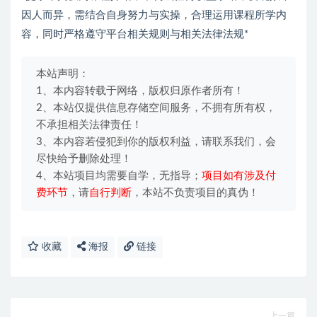
因人而异，需结合自身努力与实操，合理运用课程所学内
容，同时严格遵守平台相关规则与相关法律法规*
本站声明：
1、本内容转载于网络，版权归原作者所有！
2、本站仅提供信息存储空间服务，不拥有所有权，
不承担相关法律责任！
3、本内容若侵犯到你的版权利益，请联系我们，会
尽快给予删除处理！
4、本站项目均需要自学，无指导；
项目如有涉及付
费环节
，请
自行判断
，本站不负责项目的真伪！
收藏
海报
链接
上一篇