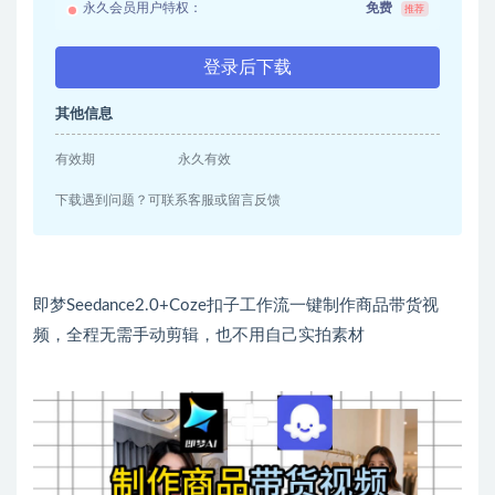
永久会员用户特权：
免费
推荐
登录后下载
其他信息
有效期
永久有效
下载遇到问题？可联系客服或留言反馈
即梦Seedance2.0+Coze扣子工作流一键制作商品带货视
频，全程无需手动剪辑，也不用自己实拍素材