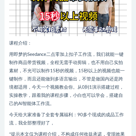
课程介绍：
用即梦的Seedance二点零加上扣子工作流，我们就能一键
制作商品带货视频，全程无需手动剪辑，也不用自己实拍
素材，不光可以制作15秒的视频，15秒以上的视频也能一
键制作，而且还能做到多语言输出，不管是做国内还是跨
境都适用，今天一个视频教会你。从0到1演示搭建过程，
实操教学，跟着我的课程步骤，小白也可以学会，搭建自
己的AI智能体工作流。
今天给大家准备了全套专属福利：90多个现成的成品工作
流，我全部整理好了，
*提示本文仅为课程介绍，不构成任何收益承诺，变现效果