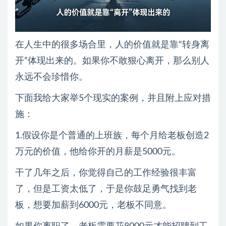
在人生中的很多场合里，人的价值就是靠“转身离
开”体现出来的。如果你不敢狠心离开，那么别人
永远不会珍惜你。
下面我给大家举5个现实的案例，并且附上应对措
施：
1.假设你是个普通的上班族，每个月给老板创造2
万元的价值，他给你开的月薪是5000元。
干了几年之后，你觉得自己的工作经验很丰富
了，但是工资太低了，于是你鼓足勇气找到老
板，想要加薪到6000元，老板不同意。