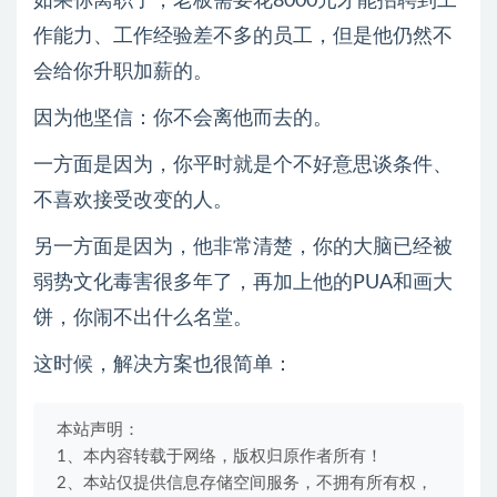
如果你离职了，老板需要花8000元才能招聘到工
作能力、工作经验差不多的员工，但是他仍然不
会给你升职加薪的。
因为他坚信：你不会离他而去的。
一方面是因为，你平时就是个不好意思谈条件、
不喜欢接受改变的人。
另一方面是因为，他非常清楚，你的大脑已经被
弱势文化毒害很多年了，再加上他的PUA和画大
饼，你闹不出什么名堂。
这时候，解决方案也很简单：
本站声明：
1、本内容转载于网络，版权归原作者所有！
2、本站仅提供信息存储空间服务，不拥有所有权，