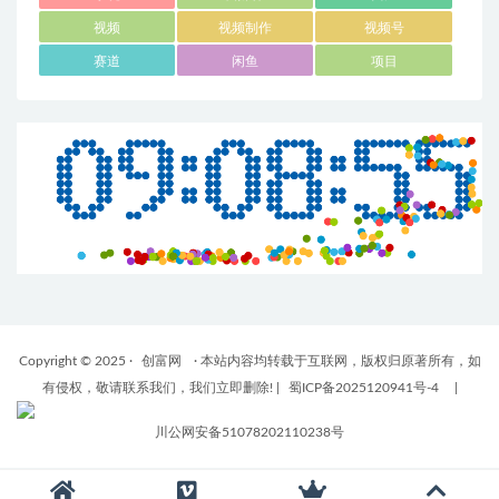
视频
视频制作
视频号
赛道
闲鱼
项目
Copyright © 2025 ·
创富网
· 本站内容均转载于互联网，版权归原著所有，如
有侵权，敬请联系我们，我们立即删除!
|
蜀ICP备2025120941号-4
|
川公网安备51078202110238号