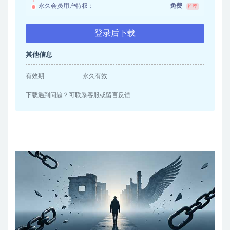
永久会员用户特权：
免费
推荐
登录后下载
其他信息
有效期
永久有效
下载遇到问题？可联系客服或留言反馈