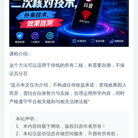
课程介绍：
这个方法可以适用于掉线的所有二核，有需要自测，不保
证百分百
*提示本文仅为介绍，不构成任何收益承诺，变现效果因人
而异，需结合自身努力与实操，合理运用所学内容，同时
严格遵守平台相关规则与相关法律法规*
本站声明：
1、本内容转载于网络，版权归原作者所有！
2、本站仅提供信息存储空间服务，不拥有所有权，