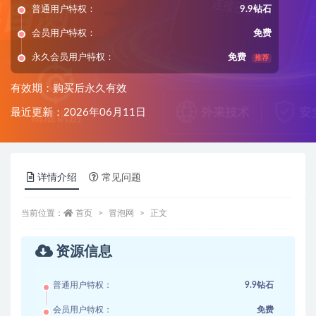
普通用户特权：
9.9钻石
会员用户特权：
免费
永久会员用户特权：
免费
推荐
有效期：购买后永久有效
最近更新：2026年06月11日
详情介绍
常见问题
当前位置：
首页
冒泡网
正文
资源信息
普通用户特权：
9.9钻石
会员用户特权：
免费