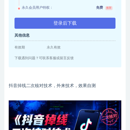
永久会员用户特权：
免费
推荐
登录后下载
其他信息
有效期
永久有效
下载遇到问题？可联系客服或留言反馈
抖音掉线二次核对技术，外来技术，效果自测