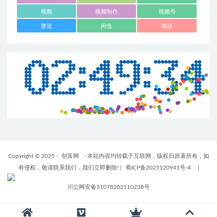
视频
视频制作
视频号
赛道
闲鱼
项目
Copyright © 2025 ·
创富网
· 本站内容均转载于互联网，版权归原著所有，如
有侵权，敬请联系我们，我们立即删除!
|
蜀ICP备2025120941号-4
|
川公网安备51078202110238号