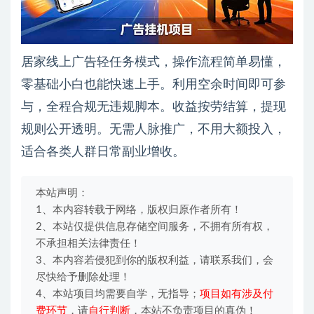
居家线上广告轻任务模式，操作流程简单易懂，
零基础小白也能快速上手。利用空余时间即可参
与，全程合规无违规脚本。收益按劳结算，提现
规则公开透明。无需人脉推广，不用大额投入，
适合各类人群日常副业增收。
本站声明：
1、本内容转载于网络，版权归原作者所有！
2、本站仅提供信息存储空间服务，不拥有所有权，
不承担相关法律责任！
3、本内容若侵犯到你的版权利益，请联系我们，会
尽快给予删除处理！
4、本站项目均需要自学，无指导；
项目如有涉及付
费环节
，请
自行判断
，本站不负责项目的真伪！