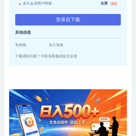
永久会员用户特权：
免费
推荐
登录后下载
其他信息
有效期
永久有效
下载遇到问题？可联系客服或留言反馈