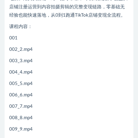
店铺注册运营到内容拍摄剪辑的完整变现链路，零基础无
经验也能快速落地，从0到1跑通TikTok店铺变现全流程。
课程内容：
001
002_2.mp4
003_3.mp4
004_4.mp4
005_5.mp4
006_6.mp4
007_7.mp4
008_8.mp4
009_9.mp4