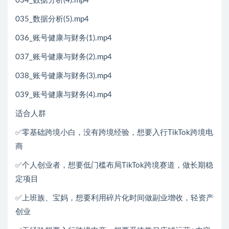
034_数据分析(4).mp4
035_数据分析(5).mp4
036_账号健康与财务(1).mp4
037_账号健康与财务(2).mp4
038_账号健康与财务(3).mp4
039_账号健康与财务(4).mp4
适合人群
✅零基础跨境小白，没有跨境经验，想要入行TikTok跨境电
商
✅个人创业者，想要低门槛布局TikTok跨境赛道，做长期稳
定项目
✅上班族、宝妈，想要利用碎片化时间做副业增收，轻资产
创业