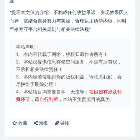
业
*提示本文仅为介绍，不构成任何收益承诺，变现效果因人
而异，需结合自身努力与实操，合理运用所学内容，同时
严格遵守平台相关规则与相关法律法规*
本站声明：
1、本内容转载于网络，版权归原作者所有！
2、本站仅提供信息存储空间服务，不拥有所有权，
不承担相关法律责任！
3、本内容若侵犯到你的版权利益，请联系我们，会
尽快给予删除处理！
4、本站项目均需要自学，无指导；
项目如有涉及付
费环节
，请
自行判断
，本站不负责项目的真伪！
收藏
海报
链接