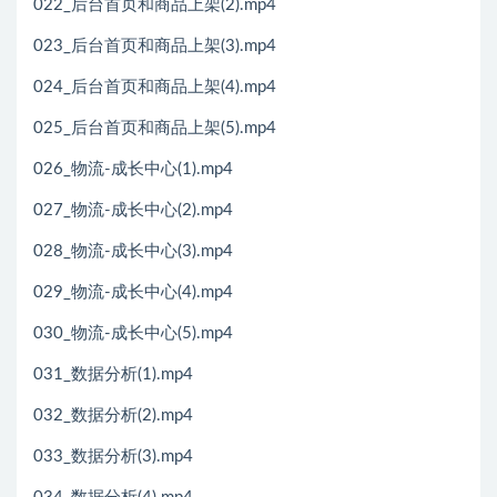
022_后台首页和商品上架(2).mp4
023_后台首页和商品上架(3).mp4
024_后台首页和商品上架(4).mp4
025_后台首页和商品上架(5).mp4
026_物流-成长中心(1).mp4
027_物流-成长中心(2).mp4
028_物流-成长中心(3).mp4
029_物流-成长中心(4).mp4
030_物流-成长中心(5).mp4
031_数据分析(1).mp4
032_数据分析(2).mp4
033_数据分析(3).mp4