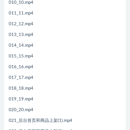
010_10.mp4
011_11.mp4
012_12.mp4
013_13.mp4
014_14.mp4
015_15.mp4
016_16.mp4
017_17.mp4
018_18.mp4
019_19.mp4
020_20.mp4
021_后台首页和商品上架(1).mp4