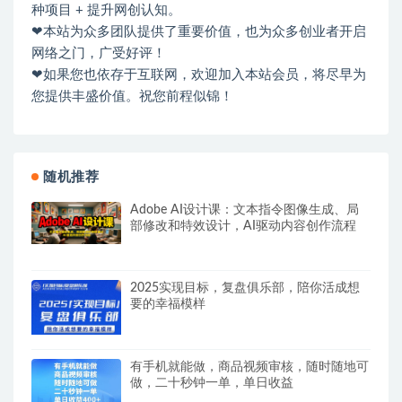
种项目 + 提升网创认知。
❤本站为众多团队提供了重要价值，也为众多创业者开启
网络之门，广受好评！
❤如果您也依存于互联网，欢迎加入本站会员，将尽早为
您提供丰盛价值。祝您前程似锦！
随机推荐
Adobe AI设计课：文本指令图像生成、局
部修改和特效设计，AI驱动内容创作流程
2025实现目标，复盘俱乐部，陪你活成想
要的幸福模样
有手机就能做，商品视频审核，随时随地可
做，二十秒钟一单，单日收益