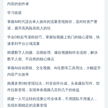
内容的创作者
学习收获
掌握AI时代适合单人操作的流量变现路径，选对轻资产赛
道，避开高风险高投入的坑
学会0粉起号涨粉技巧，掌握短视频上热门的核心逻辑，快
速拿到平台公域流量
精通数字人拍摄、后期处理、爆款视频制作全流程，解决
数字人假、不自然的核心痛点
掌握AI自动剪辑、文生视频、AI生图等工具用法，大幅提升
内容产出效率
跑通多类0粉变现玩法：抖音创作分成、头条爆款写作、软
件拉新变现，实现单条视频几百到几千的收益
搭建一人可运转的流量公司全体系，不用团队不用雇人，
实现长期稳定的流量变现