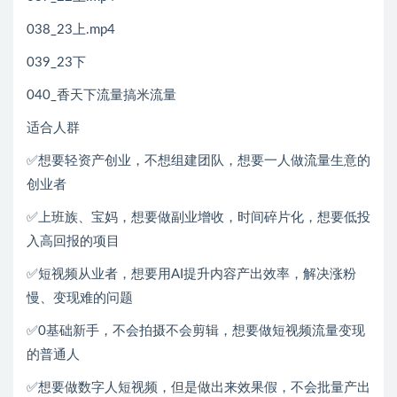
038_23上.mp4
039_23下
040_香天下流量搞米流量
适合人群
✅想要轻资产创业，不想组建团队，想要一人做流量生意的
创业者
✅上班族、宝妈，想要做副业增收，时间碎片化，想要低投
入高回报的项目
✅短视频从业者，想要用AI提升内容产出效率，解决涨粉
慢、变现难的问题
✅0基础新手，不会拍摄不会剪辑，想要做短视频流量变现
的普通人
✅想要做数字人短视频，但是做出来效果假，不会批量产出