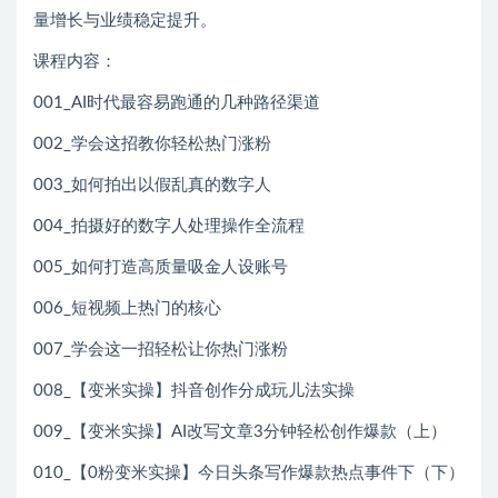
量增长与业绩稳定提升。
课程内容：
001_AI时代最容易跑通的几种路径渠道
002_学会这招教你轻松热门涨粉
003_如何拍出以假乱真的数字人
004_拍摄好的数字人处理操作全流程
005_如何打造高质量吸金人设账号
006_短视频上热门的核心
007_学会这一招轻松让你热门涨粉
008_【变米实操】抖音创作分成玩儿法实操
009_【变米实操】AI改写文章3分钟轻松创作爆款（上）
010_【0粉变米实操】今日头条写作爆款热点事件下（下）