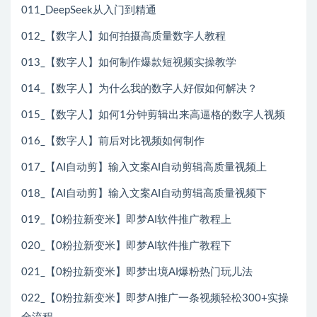
011_DeepSeek从入门到精通
012_【数字人】如何拍摄高质量数字人教程
013_【数字人】如何制作爆款短视频实操教学
014_【数字人】为什么我的数字人好假如何解决？
015_【数字人】如何1分钟剪辑出来高逼格的数字人视频
016_【数字人】前后对比视频如何制作
017_【AI自动剪】输入文案AI自动剪辑高质量视频上
018_【AI自动剪】输入文案AI自动剪辑高质量视频下
019_【0粉拉新变米】即梦AI软件推广教程上
020_【0粉拉新变米】即梦AI软件推广教程下
021_【0粉拉新变米】即梦出境AI爆粉热门玩儿法
022_【0粉拉新变米】即梦AI推广一条视频轻松300+实操