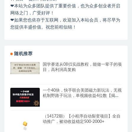
❤本站为众多团队提供了重要价值，也为众多创业者开启
网络之门，广受好评！
❤如果您也依存于互联网，欢迎加入本站会员，将尽早为
您提供丰盛价值。祝您前程似锦！
随机推荐
国学赛道从0到1实战教程，能做一辈子的项
目，高利润高复购
一个40块，快手联合美团磁力新玩法，无视
机制野路子玩法，单视频收益4位数【揭
秘】
（14172期）【小程序自动裂变项目】全自
动推广，被动收益稳定500-2000+