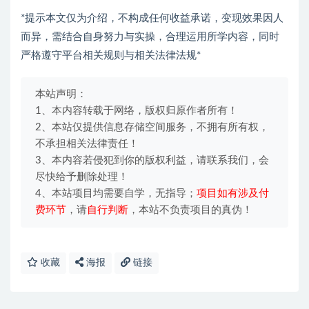
*提示本文仅为介绍，不构成任何收益承诺，变现效果因人
而异，需结合自身努力与实操，合理运用所学内容，同时
严格遵守平台相关规则与相关法律法规*
本站声明：
1、本内容转载于网络，版权归原作者所有！
2、本站仅提供信息存储空间服务，不拥有所有权，
不承担相关法律责任！
3、本内容若侵犯到你的版权利益，请联系我们，会
尽快给予删除处理！
4、本站项目均需要自学，无指导；
项目如有涉及付
费环节
，请
自行判断
，本站不负责项目的真伪！
收藏
海报
链接