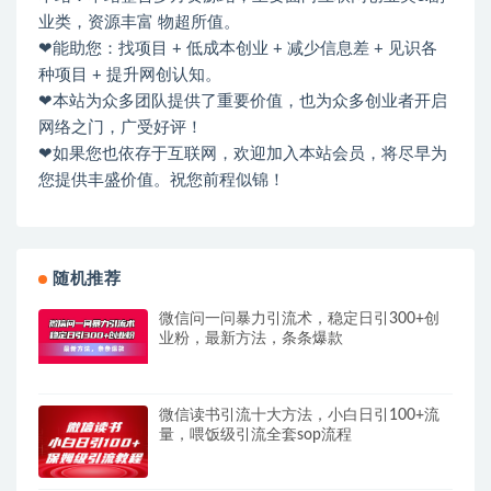
业类，资源丰富 物超所值。
❤能助您：找项目 + 低成本创业 + 减少信息差 + 见识各
种项目 + 提升网创认知。
❤本站为众多团队提供了重要价值，也为众多创业者开启
网络之门，广受好评！
❤如果您也依存于互联网，欢迎加入本站会员，将尽早为
您提供丰盛价值。祝您前程似锦！
随机推荐
微信问一问暴力引流术，稳定日引300+创
业粉，最新方法，条条爆款
微信读书引流十大方法，小白日引100+流
量，喂饭级引流全套sop流程