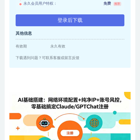
永久会员用户特权：
免费
推荐
登录后下载
其他信息
有效期
永久有效
下载遇到问题？可联系客服或留言反馈