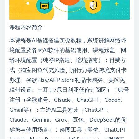
课程内容简介
本课程是AI基础搭建实操教程，系统讲解网络环
境配置及各大AI软件的基础使用。课程涵盖：网
络环境配置（纯净IP搭建、避坑指南）；付费方
式（淘宝闲鱼代充风险、招行万事达跨境支付卡
办理、谷歌Play/APP Store礼品卡购买、美区免
税州设置、土耳其/尼日利亚低价订阅区）；账号
注册（谷歌账号、Claude、ChatGPT、Codex、
Gmail等）；主流AI工具对比（ChatGPT、
Claude、Gemini、Grok、豆包、DeepSeek的优
劣势与使用场景）；绘图工具（即梦、ChatGPT