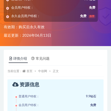
会员用户特权：
免费
永久会员用户特权：
免费
推荐
有效期：购买后永久有效
最近更新：2026年06月13日
详情介绍
常见问题
当前位置：
首页
中创网
正文
资源信息
普通用户特权：
9.9钻石
会员用户特权：
免费