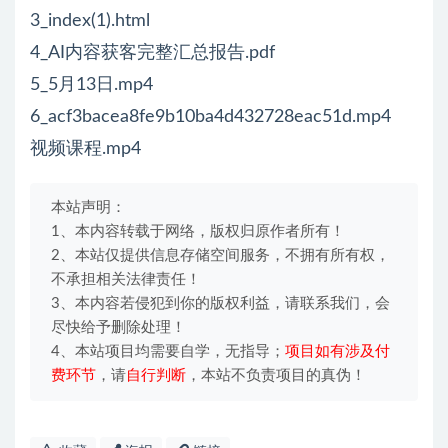
3_index(1).html
4_AI内容获客完整汇总报告.pdf
5_5月13日.mp4
6_acf3bacea8fe9b10ba4d432728eac51d.mp4
视频课程.mp4
本站声明：
1、本内容转载于网络，版权归原作者所有！
2、本站仅提供信息存储空间服务，不拥有所有权，
不承担相关法律责任！
3、本内容若侵犯到你的版权利益，请联系我们，会
尽快给予删除处理！
4、本站项目均需要自学，无指导；
项目如有涉及付
费环节
，请
自行判断
，本站不负责项目的真伪！