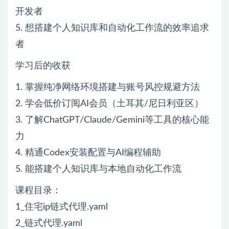
开发者
5. 想搭建个人知识库和自动化工作流的效率追求
者
学习后的收获
1. 掌握纯净网络环境搭建与账号风控规避方法
2. 学会低价订阅AI会员（土耳其/尼日利亚区）
3. 了解ChatGPT/Claude/Gemini等工具的核心能
力
4. 精通Codex安装配置与AI编程辅助
5. 能搭建个人知识库与本地自动化工作流
课程目录：
1_住宅ip链式代理.yaml
2_链式代理.yaml