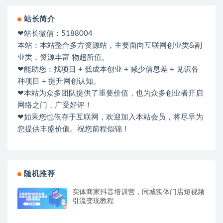
站长简介
❤站长微信：5188004
本站：本站整合多方资源站，主要面向互联网创业类&副
业类，资源丰富 物超所值。
❤能助您：找项目 + 低成本创业 + 减少信息差 + 见识各
种项目 + 提升网创认知。
❤本站为众多团队提供了重要价值，也为众多创业者开启
网络之门，广受好评！
❤如果您也依存于互联网，欢迎加入本站会员，将尽早为
您提供丰盛价值。祝您前程似锦！
随机推荐
实体商家抖音培训营，同城实体门店短视频
引流变现教程