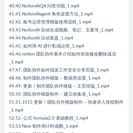
40.40.NotionAIQA 问答功能_1.mp4
41.41.NotionAIagent 角色设置方法_1.mp4
42.42. 账号运营管理模版使用流程_1.mp4
43.43.NotionAI 自动生成视频、笔记、文案等_1.mp4
44.44.NotionAI 自动复盘_1.mp4
45.45. 如何用 AI 进行私域运营_1.mp4
46.46.notion 团队协作基本介绍如何添加修改删除成员
_1.mp4
47.47. 团队协作如何指派工作安全分享页面_1.mp4
48.48. 制作团队协作模版 – 数据库设置_1.mp4
49.49. 更新！制作团队协作模版 – 主页排版_1.mp4
50.50. 团队协作模版制作 – 建立收集表_1.mp4
51.51.1015 更新！团队合作模版制作 – 快速录入按钮制作
_1.mp4
52.52. 公式 formula2.0 基础教程_1.mp4
53.53.New 制作倒计时函数_1.mp4