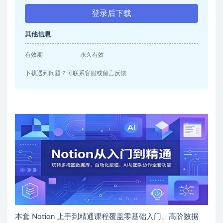
登录后下载
其他信息
有效期
永久有效
下载遇到问题？可联系客服或留言反馈
本套 Notion 上手到精通课程覆盖零基础入门、高阶数据