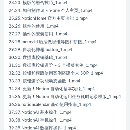
23.23. 模版的融合技巧_1.mp4
24.24. 如何制作 all-in-one 个人主页_1.mp4
25.25.NotionHome 官方主页功能_1.mp4
26.26. 组件的使用_1.mp4
27.27. 插件的安装使用_1.mp4
28.28.mermaid 语法做思维导图和饼图_1.mp4
29.29. 自动化神器 button_1.mp4
30.30. 数据库按钮基础_1.mp4
31.31. 数据库按钮进阶 – 3 个模版实例_1.mp4
32.32. 按钮和模版使用案例搭建个人 SOP_1.mp4
33.33. 按钮进阶功能动态函数_1.mp4
34.34. 更新！Notion 自动化基本功能_1.mp4
35.35. 更新！Notion 自动化运用任务耗时记录模版_1.mp4
36.36.notioncalendar 基础使用指南_1.mp4
37.37.NotionAl 基本操作_1.mp4
38.38.NotionAl 手机操作_1.mp4
39.39.NotionAl 数据库操作_1.mp4