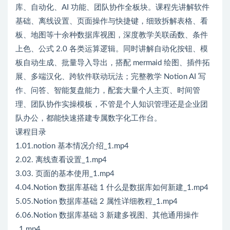
库、自动化、AI 功能、团队协作全板块。课程先讲解软件
基础、离线设置、页面操作与快捷键，细致拆解表格、看
板、地图等十余种数据库视图，深度教学关联函数、条件
上色、公式 2.0 各类运算逻辑。同时讲解自动化按钮、模
板自动生成、批量导入导出，搭配 mermaid 绘图、插件拓
展、多端汉化、跨软件联动玩法；完整教学 Notion AI 写
作、问答、智能复盘能力，配套大量个人主页、时间管
理、团队协作实操模板，不管是个人知识管理还是企业团
队办公，都能快速搭建专属数字化工作台。
课程目录
1.01.notion 基本情况介绍_1.mp4
2.02. 离线查看设置_1.mp4
3.03. 页面的基本使用_1.mp4
4.04.Notion 数据库基础 1 什么是数据库如何新建_1.mp4
5.05.Notion 数据库基础 2 属性详细教程_1.mp4
6.06.Notion 数据库基础 3 新建多视图、其他通用操作
_1.mp4