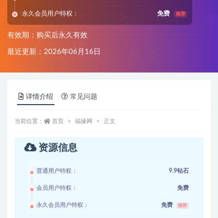
永久会员用户特权：
免费
推荐
有效期：购买后永久有效
最近更新：2026年06月16日
详情介绍
常见问题
当前位置：
首页
福缘网
正文
资源信息
普通用户特权：
9.9钻石
会员用户特权：
免费
永久会员用户特权：
免费
推荐