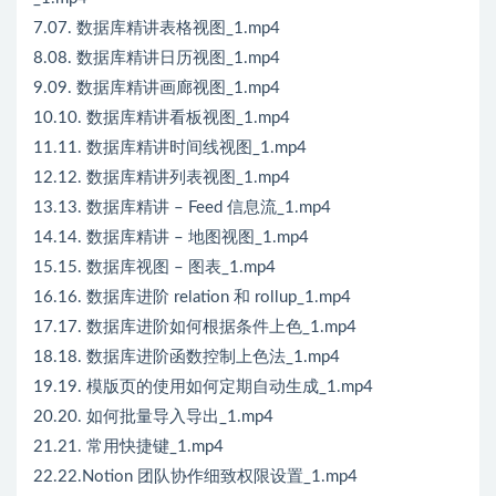
7.07. 数据库精讲表格视图_1.mp4
8.08. 数据库精讲日历视图_1.mp4
9.09. 数据库精讲画廊视图_1.mp4
10.10. 数据库精讲看板视图_1.mp4
11.11. 数据库精讲时间线视图_1.mp4
12.12. 数据库精讲列表视图_1.mp4
13.13. 数据库精讲 – Feed 信息流_1.mp4
14.14. 数据库精讲 – 地图视图_1.mp4
15.15. 数据库视图 – 图表_1.mp4
16.16. 数据库进阶 relation 和 rollup_1.mp4
17.17. 数据库进阶如何根据条件上色_1.mp4
18.18. 数据库进阶函数控制上色法_1.mp4
19.19. 模版页的使用如何定期自动生成_1.mp4
20.20. 如何批量导入导出_1.mp4
21.21. 常用快捷键_1.mp4
22.22.Notion 团队协作细致权限设置_1.mp4