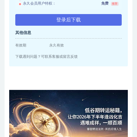
永久会员用户特权：
免费
推荐
登录后下载
其他信息
有效期
永久有效
下载遇到问题？可联系客服或留言反馈