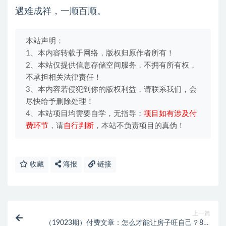
遇难成祥，一顺百顺。
本站声明：
1、本内容转载于网络，版权归原作者所有！
2、本站仅提供信息存储空间服务，不拥有所有权，
不承担相关法律责任！
3、本内容若侵犯到你的版权利益，请联系我们，会
尽快给予删除处理！
4、本站项目均需要自学，无指导；
项目如有涉及付
费环节
，请
自行判断
，本站不负责项目的真伪！
收藏
海报
链接
上一篇
（19023期）付费文章：怎么才能让房子旺自己？8个