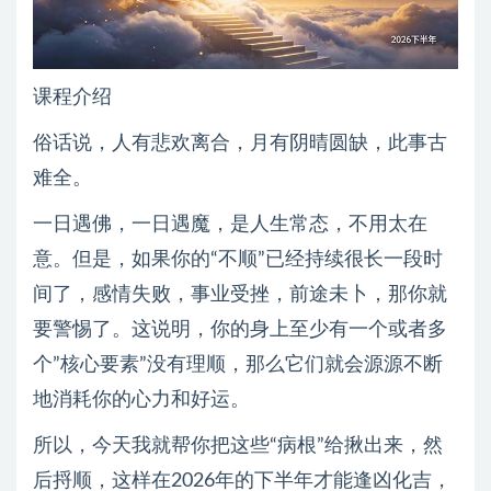
课程介绍
俗话说，人有悲欢离合，月有阴晴圆缺，此事古
难全。
一日遇佛，一日遇魔，是人生常态，不用太在
意。但是，如果你的“不顺”已经持续很长一段时
间了，感情失败，事业受挫，前途未卜，那你就
要警惕了。这说明，你的身上至少有一个或者多
个”核心要素”没有理顺，那么它们就会源源不断
地消耗你的心力和好运。
所以，今天我就帮你把这些“病根”给揪出来，然
后捋顺，这样在2026年的下半年才能逢凶化吉，