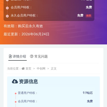
会员用户特权：
免费
永久会员用户特权：
免费
推荐
有效期：购买后永久有效
最近更新：2026年06月24日
详情介绍
常见问题
当前位置：
首页
中创网
正文
资源信息
普通用户特权：
9.9钻石
会员用户特权：
免费