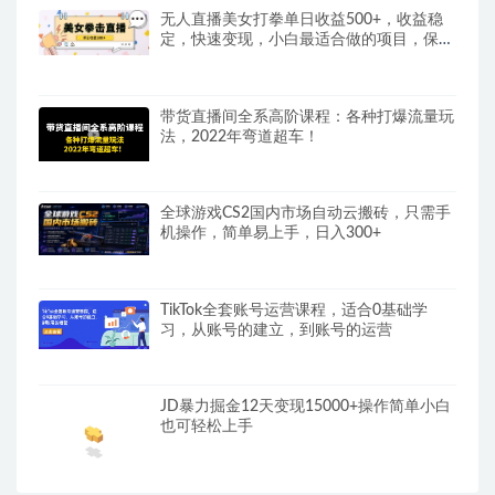
无人直播美女打拳单日收益500+，收益稳
定，快速变现，小白最适合做的项目，保姆
式教学
带货直播间全系高阶课程：各种打爆流量玩
法，2022年弯道超车！
全球游戏CS2国内市场自动云搬砖，只需手
机操作，简单易上手，日入300+
TikTok全套账号运营课程，适合0基础学
习，从账号的建立，到账号的运营
JD暴力掘金12天变现15000+操作简单小白
也可轻松上手