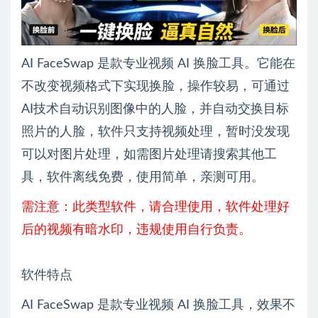
AI FaceSwap 是款专业视频 AI 换脸工具。它能在
不改变视频格式下实现换脸，操作较易，可通过
AI技术自动识别图像中的人脸，并自动交换目标
照片的人脸，软件只支持视频处理，暂时没发现
可以对图片处理，如需图片处理请搜索其他工
具，软件离线免费，使用简单，亲测可用。
需注意：此类型软件，请合理使用，软件处理好
后的视频有暗水印，违规使用自行负责。
软件特点
AI FaceSwap 是款专业视频 AI 换脸工具，效果不