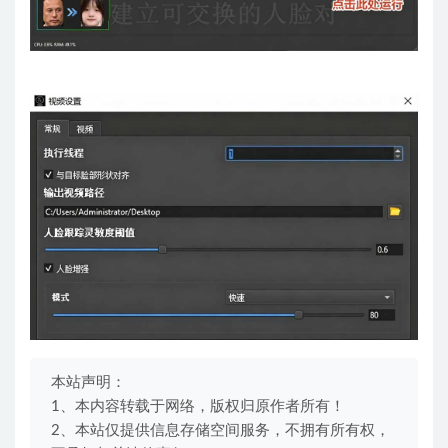
本站声明：
1、本内容转载于网络，版权归原作者所有！
2、本站仅提供信息存储空间服务，不拥有所有权，