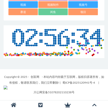
视频
视频制作
视频号
赛道
闲鱼
项目
Copyright © 2025 ·
创富网
· 本站内容均转载于互联网，版权归原著所有，如
有侵权，敬请联系我们，我们立即删除!
|
蜀ICP备2025120941号-4
|
川公网安备51078202110238号