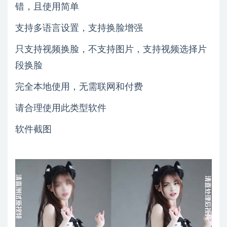
错，且使用简单
支持多语言设置，支持换脸增强
只支持视频换脸，不支持图片，支持视频选择片
段换脸
完全本地使用，无需联网和付费
请合理使用此类型软件
软件截图