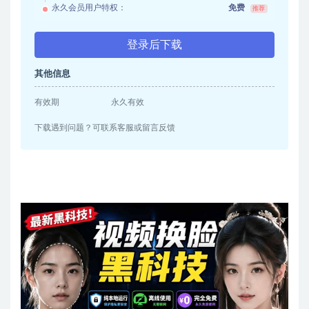
永久会员用户特权：
免费
推荐
登录后下载
其他信息
有效期
永久有效
下载遇到问题？可联系客服或留言反馈