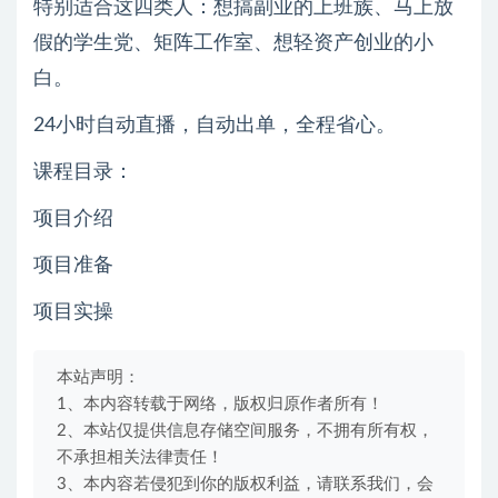
特别适合这四类人：想搞副业的上班族、马上放
假的学生党、矩阵工作室、想轻资产创业的小
白。
24小时自动直播，自动出单，全程省心。
课程目录：
项目介绍
项目准备
项目实操
本站声明：
1、本内容转载于网络，版权归原作者所有！
2、本站仅提供信息存储空间服务，不拥有所有权，
不承担相关法律责任！
3、本内容若侵犯到你的版权利益，请联系我们，会