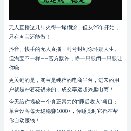
无人直播这几年火得一塌糊涂，但从25年开始，
只有淘宝还能做！
抖音、快手的无人直播，封号封到你怀疑人生。
但淘宝不一样——官方默许，睁一只眼闭一只眼让
你赚！
更关键的是，淘宝是纯粹的电商平台，进来的用
户就是冲着花钱来的，成交率远超兴趣电商！
今天给你揭秘一个真正暴力的“睡后收入”项目：
单台设备每天稳稳赚1000+，你睡觉时它都在帮
你自动赚钱！