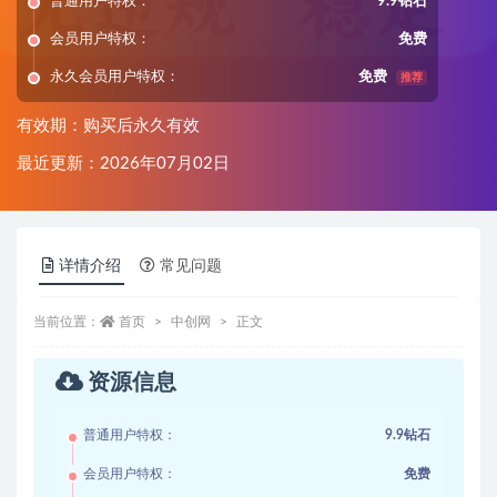
普通用户特权：
9.9钻石
会员用户特权：
免费
永久会员用户特权：
免费
推荐
有效期：购买后永久有效
最近更新：2026年07月02日
详情介绍
常见问题
当前位置：
首页
中创网
正文
资源信息
普通用户特权：
9.9钻石
会员用户特权：
免费