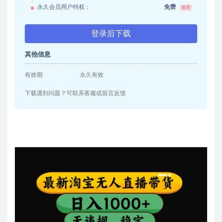
永久会员用户特权：
免费
推荐
登录后下载
其他信息
有效期
永久有效
下载遇到问题？可联系客服或留言反馈