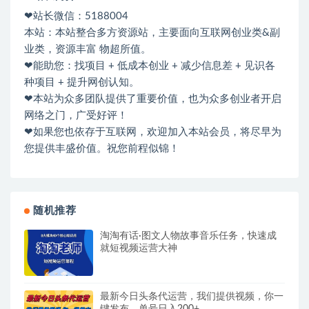
❤站长微信：5188004
本站：本站整合多方资源站，主要面向互联网创业类&副
业类，资源丰富 物超所值。
❤能助您：找项目 + 低成本创业 + 减少信息差 + 见识各
种项目 + 提升网创认知。
❤本站为众多团队提供了重要价值，也为众多创业者开启
网络之门，广受好评！
❤如果您也依存于互联网，欢迎加入本站会员，将尽早为
您提供丰盛价值。祝您前程似锦！
随机推荐
淘淘有话·图文人物故事音乐任务，快速成
就短视频运营大神
最新今日头条代运营，我们提供视频，你一
键发布，单号日入200+