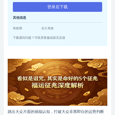
登录后下载
其他信息
有效期
永久有效
下载遇到问题？可联系客服或留言反馈
跳出大众片面的祸福认知，打破大众非黑即白的运势判断