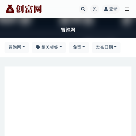
登录
冒泡网
冒泡网
冒泡网
相关标签
免费
发布日期