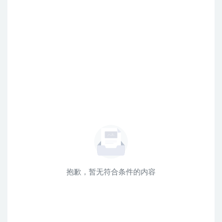
抱歉，暂无符合条件的内容